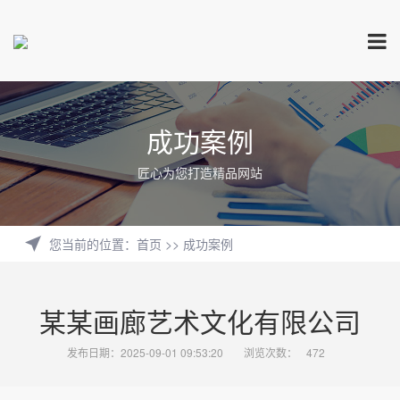
成功案例
匠心为您打造精品网站
您当前的位置
：
首页
>>
成功案例
某某画廊艺术文化有限公司
发布日期：2025-09-01 09:53:20
浏览次数：
472