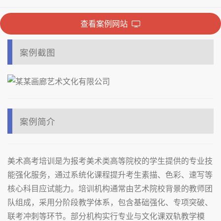
查看案例网站
案例截图
案例简介
美术高考培训是为报考美术类高等院校的学生提供的专业技
能强化服务，通过系统化课程提升考生素描、色彩、速写等
核心科目应试能力。培训机构通常由艺术院校背景的教师团
队组成，采用分阶段教学体系，包含基础强化、专项突破、
联考冲刺等环节。部分机构实行专业与文化课双轨教学模