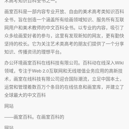
术高考知识百科全书之一。
画室百科是一部内容专业开放、自由的美术高考类知识百科
全书，旨在创造一个涵盖所有绘画领域知识、服务所有互联
网用户和美术教师的中文百科全书。以专业的内容，吸引了
众多绘画爱好者的参与，这里有发现新知的网友，更有勤快
坚持的校长。它为关注艺术类高考的朋友们提供了一个分享
知识、传播资讯的理想平台。
办公环境画室百科在线科技有限公司。百科动在线深入Wiki
领域，专注于Web 2.0互联网和无线增值业务应用的高新技
术，画室在线科技有限公司迎合国际潮流，立足中国本土，
运营和管理着数百万个条目的在线信息和画室库，并建立了
全球最大的中文百科
网站
——画室百科。在画室百科的
网站