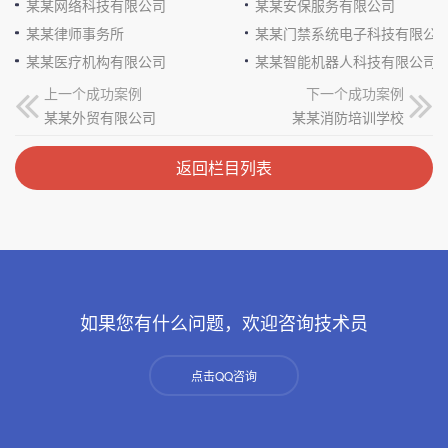
某某网络科技有限公司
某某安保服务有限公司
某某律师事务所
某某门禁系统电子科技有限公
某某医疗机构有限公司
某某智能机器人科技有限公司
上一个成功案例
下一个成功案例
某某外贸有限公司
某某消防培训学校
返回栏目列表
如果您有什么问题，欢迎咨询技术员
点击QQ咨询