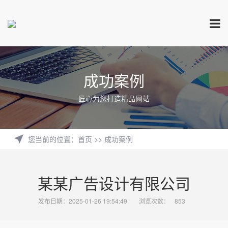
成功案例
匠心为您打造精品网站
您当前的位置
：
首页
>>
成功案例
某某广告设计有限公司
发布日期：2025-01-26 19:54:49
浏览次数：
853