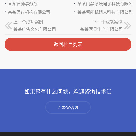
某某律师事务所
某某门禁系统电子科技有限公
某某医疗机构有限公司
某某智能机器人科技有限公司
上一个成功案例
下一个成功案例
某某广告文化有限公司
某某家具生产有限公司
返回栏目列表
如果您有什么问题，欢迎咨询技术员
点击QQ咨询