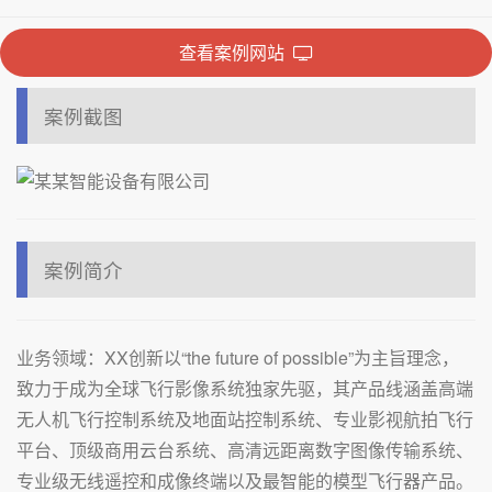
查看案例网站
案例截图
案例简介
业务领域：XX创新以“the future of possible”为主旨理念，
致力于成为全球飞行影像系统独家先驱，其产品线涵盖高端
无人机飞行控制系统及地面站控制系统、专业影视航拍飞行
平台、顶级商用云台系统、高清远距离数字图像传输系统、
专业级无线遥控和成像终端以及最智能的模型飞行器产品。