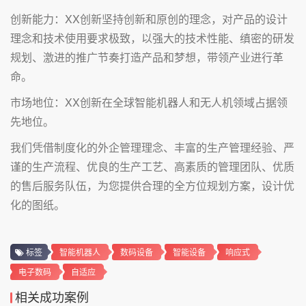
创新能力：XX创新坚持创新和原创的理念，对产品的设计
理念和技术使用要求极致，以强大的技术性能、缜密的研发
规划、激进的推广节奏打造产品和梦想，带领产业进行革
命。
市场地位：XX创新在全球智能机器人和无人机领域占据领
先地位。
我们凭借制度化的外企管理理念、丰富的生产管理经验、严
谨的生产流程、优良的生产工艺、高素质的管理团队、优质
的售后服务队伍，为您提供合理的全方位规划方案，设计优
化的图纸。
标签
智能机器人
数码设备
智能设备
响应式
电子数码
自适应
相关成功案例