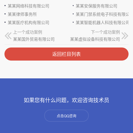
某某网络科技有限公司
某某安保服务有限公司
某某律师事务所
某某门禁系统电子科技有限公
某某医疗机构有限公司
某某智能机器人科技有限公司
上一个成功案例
下一个成功案例
某某国外贸易有限公司
某某虚拟设备科技有限公司
返回栏目列表
如果您有什么问题，欢迎咨询技术员
点击QQ咨询