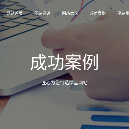
网站首页
网站建设
网站优化
成功案例
建站
成功案例
匠心为您打造精品网站