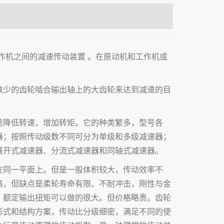
作机之间的减速传动装置 。在原动机和工作机或
数少的齿轮啮合输出轴上的大齿轮来达到减速的目
是降低转速，增加转矩。它的种类繁多，型号各
器；按照传动级数不同可分为单级和多级减速器；
展开式减速器、分流式减速器和同轴式减速器。
在同一平面上。但是一般体积较大，传动效率不
高，但缺点是柔轮寿命有限、不耐冲击，刚性与金
，额定输出扭矩可以做的很大。但价格略贵。齿轮
形式和结构方案，传动比分级细密，满足不同的使