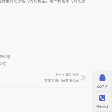
合行星传动原理的传动机型，是一种理想的传动装
限公司
公司
下一个成功案例
某某系统门窗有限公司
QQ咨询
咨询热线