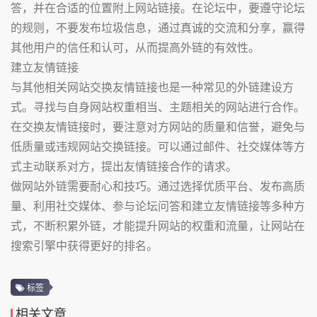
答，并在合适的位置附上网站链接。在论坛中，要遵守论坛
的规则，不要发布垃圾信息，通过真诚的交流和分享，赢得
其他用户的信任和认可，从而提高外链的有效性。
建立友情链接
与其他相关网站交换友情链接也是一种常见的外链建设方
式。寻找与自身网站权重相当、主题相关的网站进行合作。
在交换友情链接时，要注意对方网站的质量和信誉，避免与
低质量或违规网站交换链接。可以通过邮件、社交媒体等方
式主动联系对方，提出友情链接合作的请求。
做网站外链需要耐心和技巧。通过选择优质平台、发布高质
量、利用社交媒体、参与论坛问答和建立友情链接等多种方
式，不断积累外链，才能提升网站的权重和流量，让网站在
搜索引擎中获得更好的排名。
标签
相关文章