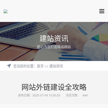
建站资讯
匠心为您打造精品网站
您当前的位置
：
首页
>>
建站资讯
网站外链建设全攻略
发布日期：2025-07-04 10:30:25
浏览次数：
844