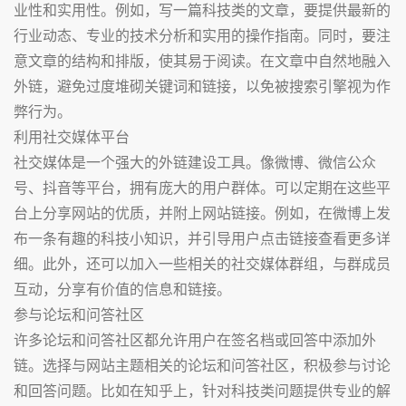
业性和实用性。例如，写一篇科技类的文章，要提供最新的
行业动态、专业的技术分析和实用的操作指南。同时，要注
意文章的结构和排版，使其易于阅读。在文章中自然地融入
外链，避免过度堆砌关键词和链接，以免被搜索引擎视为作
弊行为。
利用社交媒体平台
社交媒体是一个强大的外链建设工具。像微博、微信公众
号、抖音等平台，拥有庞大的用户群体。可以定期在这些平
台上分享网站的优质，并附上网站链接。例如，在微博上发
布一条有趣的科技小知识，并引导用户点击链接查看更多详
细。此外，还可以加入一些相关的社交媒体群组，与群成员
互动，分享有价值的信息和链接。
参与论坛和问答社区
许多论坛和问答社区都允许用户在签名档或回答中添加外
链。选择与网站主题相关的论坛和问答社区，积极参与讨论
和回答问题。比如在知乎上，针对科技类问题提供专业的解