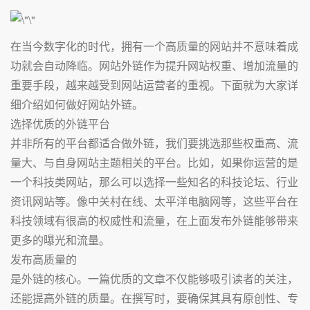
在当今数字化的时代，拥有一个高质量的网站并不意味着成
功就会自动降临。网站外链作为提升网站权重、增加流量的
重要手段，越来越受到网站运营者的重视。下面就为大家详
细介绍如何做好网站外链。
选择优质的外链平台
并非所有的平台都适合做外链，我们要挑选那些权重高、流
量大、与自身网站主题相关的平台。比如，如果你运营的是
一个科技类网站，那么可以选择一些知名的科技论坛、行业
资讯网站等。像中关村在线、太平洋电脑网等，这些平台在
科技领域有很高的权威性和流量，在上面发布外链能够带来
更多的曝光和流量。
发布高质量的
是外链的核心。一篇优质的文章不仅能够吸引读者的关注，
还能提高外链的质量。在撰写时，要确保其具有原创性、专