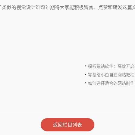
了类似的视觉设计难题？期待大家能积极留言、点赞和转发这篇
模板建站软件：高效开启
零基础小白自建网站教程
如何选择适合的网站制作
返回栏目列表