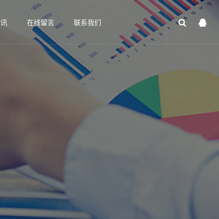
资讯
在线留言
联系我们