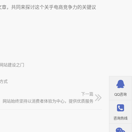
文章，共同来探讨这个关乎电商竞争力的关键议
网站建设之门
方式
下一篇
QQ咨询
网站始终坚持以消费者体验为中心，提供优质服务
咨询热线