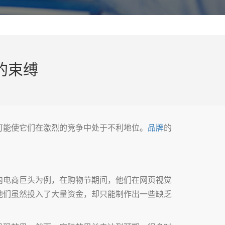
的束缚
可能使它们在激烈的竞争中处于不利地位。
品牌
的
内电商巨头为例，在购物节期间，他们在网页视觉
他们虽然投入了大量资金，却只能制作出一些缺乏