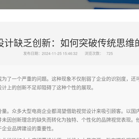
设计缺乏创新：如何突破传统思维
发布日期：2024-11-25 15:46:32
浏览次数：
725
成为了一个严重的问题。这种现象不仅削弱了企业的识别度，还
设计上的创新不足却阻碍了这种个性的展现。
分量。众多大型电商企业都渴望借助视觉设计来吸引顾客。以国
并未因创新理念的缺失而转化为独特、个性化的品牌视觉表现。
于企业品牌建设的重要性。