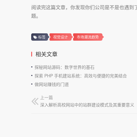
阅读完这篇文章，你发现你们公司是不是也遇到
题。
标签
视觉设计
市场潮流趋势
相关文章
探秘网站源码：数字世界的基石
探索 PHP 手机建站系统：高效与便捷的完美结合
做网站赚钱的门道
上一篇
深入解析高校网站中的站群建设模式及其重要意义