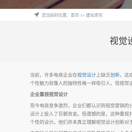
您当前的位置
：
首页
>>
建站资讯
视觉
当前，许多电商企业在
视觉设计
上缺乏
创新
，这
个性魅力就像人的独特性格一样吸引人，但视觉
企业重视视觉设计
现今电商竞争激烈，企业们都认识到视觉营销的
设计上投入了巨额资金。但遗憾的是，这种重视
个性的设计。他们并未真正理解视觉设计创新对