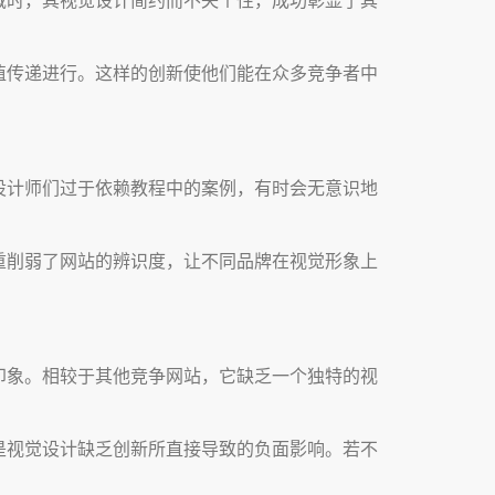
值传递进行。这样的创新使他们能在众多竞争者中
设计师们过于依赖教程中的案例，有时会无意识地
重削弱了网站的辨识度，让不同品牌在视觉形象上
印象。相较于其他竞争网站，它缺乏一个独特的视
是视觉设计缺乏创新所直接导致的负面影响。若不