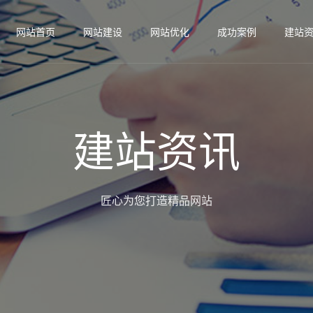
网站首页
网站建设
网站优化
成功案例
建站
建站资讯
匠心为您打造精品网站