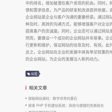
中的排名，增加被潜在客户发现的机会。同时，
馈和需求信息，为产品的研发和改进提供依据，
企业网站是企业与客户沟通的重要桥梁。通过网
种及时、高效的沟通方式，能够增强客户对企业
提高客户的忠诚度。同时，企业还可以通过网站
然而，要建设一个成功的企业网站并非易事。企
行更新和维护，保证网站的信息及时、有效。此
总之，企业网站在企业的发展中具有举足轻重的
的企业网站，为企业的发展注入新的动力。
标签
相关文章
探秘网站源码：数字世界的基石
探索 PHP 手机建站系统：高效与便捷的完美结合