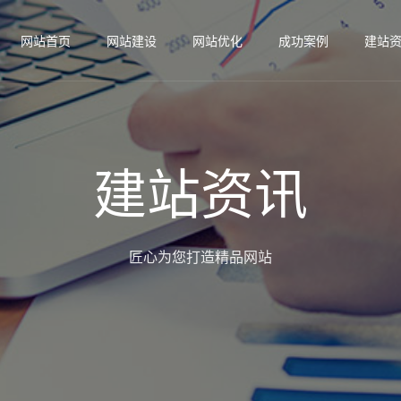
网站首页
网站建设
网站优化
成功案例
建站
建站资讯
匠心为您打造精品网站