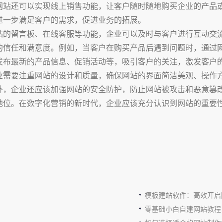
网站还可以实现线上销售功能，让客户随时随地购买企业的产品
进一步满足客户的需求，促进业务的拓展。
站的留言板、在线客服等功能，企业可以及时与客户进行互动交
的信任和满意度。例如，当客户在购买产品后遇到问题时，通过
发布最新的产品信息、促销活动等，吸引客户的关注，激发客户
业需要注重网站的设计和质量，确保网站的界面简洁美观、操作
外，企业还应该加强网站的安全防护，防止网站被攻击和恶意篡
地位。在数字化营销的新时代，企业应该充分认识到网站的重要
模板建站软件：高效开启
零基础小白自建网站教程