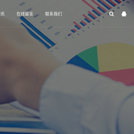
资讯
在线留言
联系我们