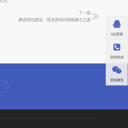
方式
下一篇
静态网站建设：简洁高效的网络展示之道
QQ咨询
咨询热线
添加微信