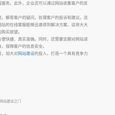
或服务。此外，企业还可以通过网站收集客户的反
流，解答客户的疑问，处理客户的投诉和建议。这
网站的在线客服能够迅速得到解决方案，这将大大
的购买欲望。
方便快捷、真实准确。同时，还需要定期对网站进
改，保障客户的信息安全。
性，加大对
网站建设
的投入，打造一个具有竞争力
网站建设之门