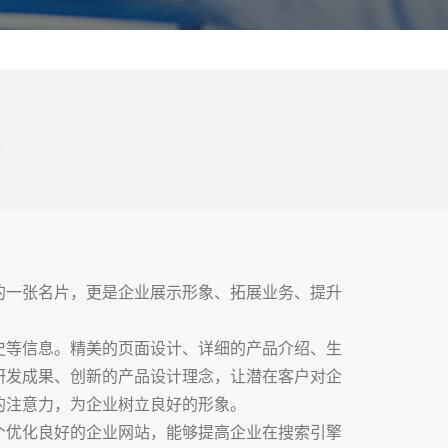
代
的一张名片，更是企业展示形象、拓展业务、提升
史等信息。精美的页面设计、详细的产品介绍、生
研发成果、创新的产品设计理念，让潜在客户对企
的注意力，为企业树立良好的形象。
个优化良好的企业网站，能够提高企业在搜索引擎