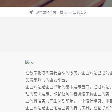
您当前的位置
：
首页
>>
建站资讯
在数字化浪潮席卷全球的今天，企业网站已成为
品牌影响力的重要平台。
企业网站是企业形象的集中展示窗口。通过网站
动的案例展示，能够让访问者迅速了解企业的实
业的科技实力产生深刻印象。一个设计精良、丰
企业网站是企业拓展业务的有力工具。在互联网