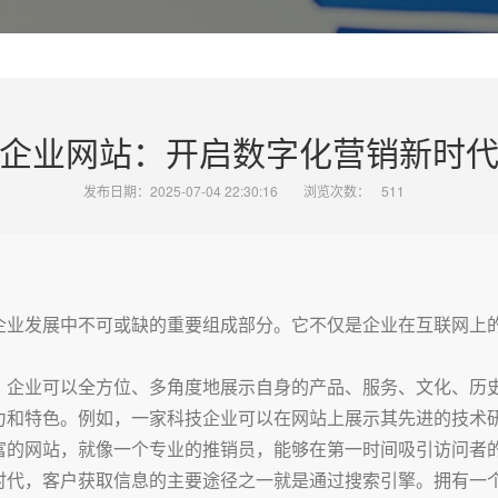
企业网站：开启数字化营销新时
发布日期：2025-07-04 22:30:16
浏览次数：
511
企业发展中不可或缺的重要组成部分。它不仅是企业在互联网上
，企业可以全方位、多角度地展示自身的产品、服务、文化、历
力和特色。例如，一家科技企业可以在网站上展示其先进的技术
富的网站，就像一个专业的推销员，能够在第一时间吸引访问者
时代，客户获取信息的主要途径之一就是通过搜索引擎。拥有一