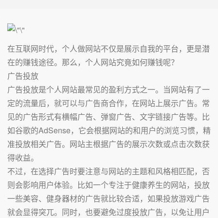
在互联网时代，个人做网站不仅是展示自我的平台，更是潜
在的赚钱途径。那么，个人网站究竟如何赚钱呢？
广告投放
广告投放是个人网站最常见的盈利方式之一。当网站有了一
定的流量后，就可以与广告商合作，在网站上展示广告。常
见的广告形式有横幅广告、弹窗广告、文字链接广告等。比
如谷歌的AdSense，它会根据网站的和用户的浏览习惯，精
准投放相关广告。网站主根据广告的展示次数或点击次数获
得收益。
不过，在选择广告时要注意与网站的主题和风格相匹配，否
则会影响用户体验。比如一个专注于健康养生的网站，投放
一些美容、健身器材的广告就比较合适，如果投放游戏广告
就会显得突兀。同时，也要避免过度投放广告，以免让用户