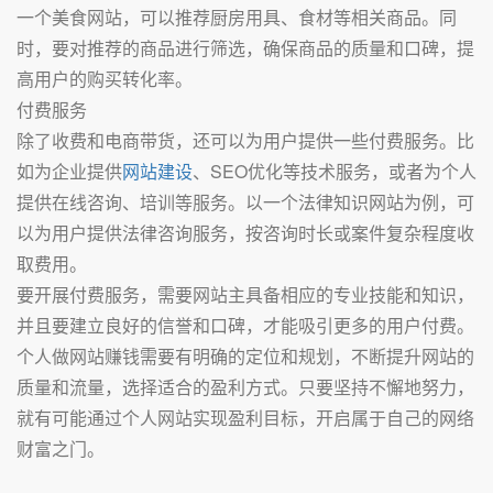
一个美食网站，可以推荐厨房用具、食材等相关商品。同
时，要对推荐的商品进行筛选，确保商品的质量和口碑，提
高用户的购买转化率。
付费服务
除了收费和电商带货，还可以为用户提供一些付费服务。比
如为企业提供
网站建设
、SEO优化等技术服务，或者为个人
提供在线咨询、培训等服务。以一个法律知识网站为例，可
以为用户提供法律咨询服务，按咨询时长或案件复杂程度收
取费用。
要开展付费服务，需要网站主具备相应的专业技能和知识，
并且要建立良好的信誉和口碑，才能吸引更多的用户付费。
个人做网站赚钱需要有明确的定位和规划，不断提升网站的
质量和流量，选择适合的盈利方式。只要坚持不懈地努力，
就有可能通过个人网站实现盈利目标，开启属于自己的网络
财富之门。