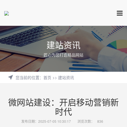
建站资讯
匠心为您打造精品网站
您当前的位置
：
首页
>>
建站资讯
微网站建设：开启移动营销新
时代
发布日期：2025-07-05 10:30:17
浏览次数：
836