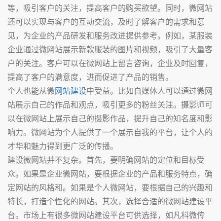
等，吸引客户的关注，提高客户的购买欲望。同时，微网站
还可以实现与客户的互动交流，及时了解客户的需求和意
见，为企业的产品研发和服务改进提供参考。例如，某服装
企业通过微网站展示新款服装的图片和视频，吸引了大量客
户的关注。客户可以在微网站上留言咨询，企业及时回复，
提高了客户的满意度，进而促进了产品的销售。
个人也能从微
网站建设
中受益。比如自媒体人可以通过微网
站展示自己的作品和观点，吸引更多的粉丝关注。摄影师可
以在微网站上展示自己的摄影作品，提升自己的知名度和影
响力。微网站为个人提供了一个展示自我的平台，让个人的
才华和魅力得到更广泛的传播。
建设微网站并不复杂。首先，要明确网站的定位和目标受
众。如果是企业微网站，要根据企业的产品和服务特点，确
定网站的风格和。如果是个人微网站，要根据自己的兴趣和
特长，打造个性化的网站。其次，选择合适的微网站建设平
台。市场上有很多微网站建设平台可供选择，如凡科微传