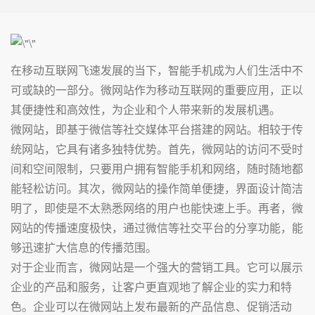
在移动互联网飞速发展的当下，智能手机成为人们生活中不
可或缺的一部分。微网站作为移动互联网的重要应用，正以
其便捷性和高效性，为企业和个人带来新的发展机遇。
微网站，即基于微信等社交媒体平台搭建的网站。相较于传
统网站，它具有诸多独特优势。首先，微网站的访问不受时
间和空间限制，只要用户拥有智能手机和网络，随时随地都
能轻松访问。其次，微网站的操作简单便捷，界面设计简洁
明了，即使是不太熟悉网络的用户也能快速上手。再者，微
网站的传播速度极快，通过微信等社交平台的分享功能，能
够迅速扩大信息的传播范围。
对于企业而言，微网站是一个强大的营销工具。它可以展示
企业的产品和服务，让客户更直观地了解企业的实力和特
色。企业可以在微网站上发布最新的产品信息、促销活动