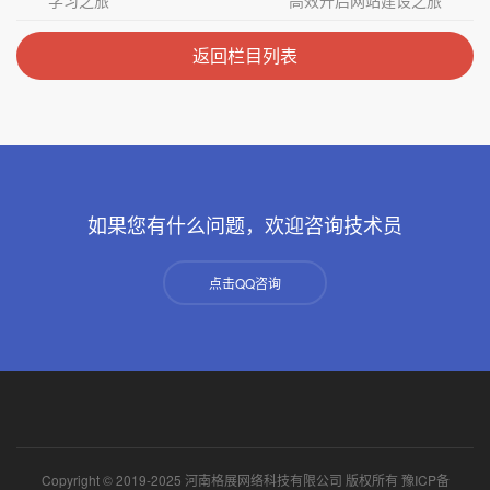
返回栏目列表
如果您有什么问题，欢迎咨询技术员
点击QQ咨询
Copyright © 2019-2025 河南格展网络科技有限公司 版权所有
豫ICP备