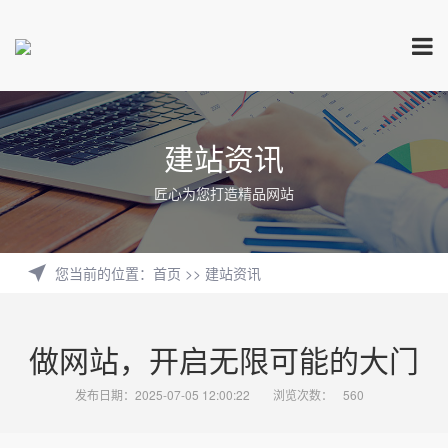
建站资讯
匠心为您打造精品网站
您当前的位置
：
首页
>>
建站资讯
做网站，开启无限可能的大门
发布日期：2025-07-05 12:00:22
浏览次数：
560