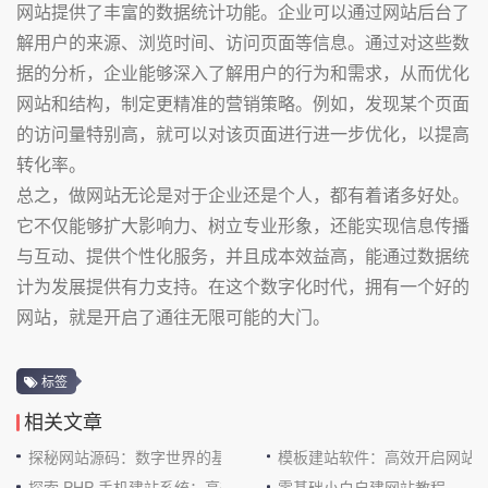
网站提供了丰富的数据统计功能。企业可以通过网站后台了
解用户的来源、浏览时间、访问页面等信息。通过对这些数
据的分析，企业能够深入了解用户的行为和需求，从而优化
网站和结构，制定更精准的营销策略。例如，发现某个页面
的访问量特别高，就可以对该页面进行进一步优化，以提高
转化率。
总之，做网站无论是对于企业还是个人，都有着诸多好处。
它不仅能够扩大影响力、树立专业形象，还能实现信息传播
与互动、提供个性化服务，并且成本效益高，能通过数据统
计为发展提供有力支持。在这个数字化时代，拥有一个好的
网站，就是开启了通往无限可能的大门。
标签
相关文章
探秘网站源码：数字世界的基石
模板建站软件：高效开启网站
探索 PHP 手机建站系统：高效与便捷的完美结合
零基础小白自建网站教程