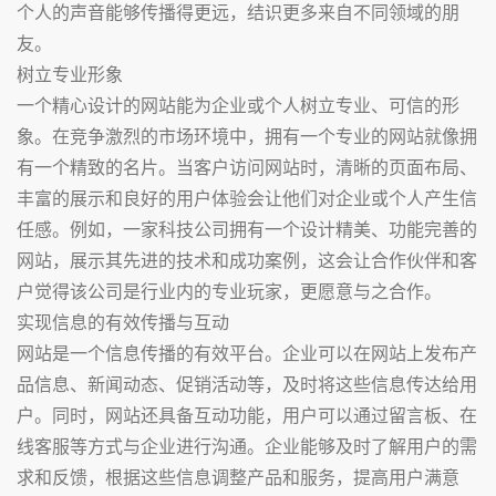
个人的声音能够传播得更远，结识更多来自不同领域的朋
友。
树立专业形象
一个精心设计的网站能为企业或个人树立专业、可信的形
象。在竞争激烈的市场环境中，拥有一个专业的网站就像拥
有一个精致的名片。当客户访问网站时，清晰的页面布局、
丰富的展示和良好的用户体验会让他们对企业或个人产生信
任感。例如，一家科技公司拥有一个设计精美、功能完善的
网站，展示其先进的技术和成功案例，这会让合作伙伴和客
户觉得该公司是行业内的专业玩家，更愿意与之合作。
实现信息的有效传播与互动
网站是一个信息传播的有效平台。企业可以在网站上发布产
品信息、新闻动态、促销活动等，及时将这些信息传达给用
户。同时，网站还具备互动功能，用户可以通过留言板、在
线客服等方式与企业进行沟通。企业能够及时了解用户的需
求和反馈，根据这些信息调整产品和服务，提高用户满意