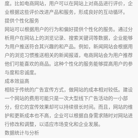
度。比如电商网站，用户可以在网站上对商品进行评价，企
业根据这些评价改进产品和服务，形成良好的互动循环。
提供个性化服务
网站可以根据用户的行为和偏好提供个性化的服务。通过分
析用户在网站上的浏览记录、搜索关键词等数据，企业能够
为用户推送符合其兴趣的和产品。例如，新闻网站会根据用
户的浏览习惯推送相关的新闻报道，电商网站会为用户推荐
他们可能喜欢的商品。这种个性化的服务能够提高用户的参
与度和忠诚度。
成本效益高
相较于传统的广告宣传方式，做网站的成本相对较低。建设
一个网站的费用可能只是一次大型线下广告活动的一小部
分，但它的宣传效果却可以持续很长时间。而且，网站的维
护和更新成本也不高，企业可以根据自身需求随时对网站进
行修改和调整，以适应市场变化和企业发展。
数据统计与分析