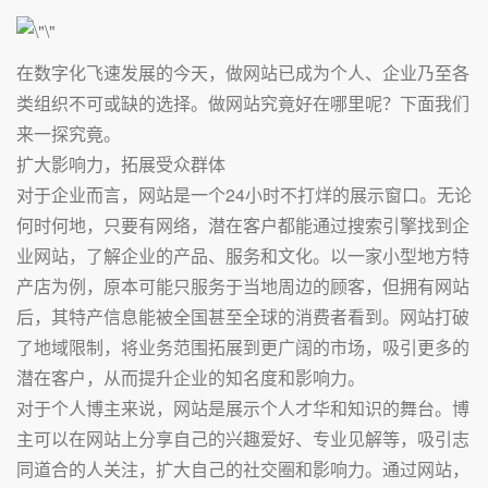
在数字化飞速发展的今天，做网站已成为个人、企业乃至各
类组织不可或缺的选择。做网站究竟好在哪里呢？下面我们
来一探究竟。
扩大影响力，拓展受众群体
对于企业而言，网站是一个24小时不打烊的展示窗口。无论
何时何地，只要有网络，潜在客户都能通过搜索引擎找到企
业网站，了解企业的产品、服务和文化。以一家小型地方特
产店为例，原本可能只服务于当地周边的顾客，但拥有网站
后，其特产信息能被全国甚至全球的消费者看到。网站打破
了地域限制，将业务范围拓展到更广阔的市场，吸引更多的
潜在客户，从而提升企业的知名度和影响力。
对于个人博主来说，网站是展示个人才华和知识的舞台。博
主可以在网站上分享自己的兴趣爱好、专业见解等，吸引志
同道合的人关注，扩大自己的社交圈和影响力。通过网站，