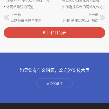
做网站赚钱的门道
如何选择适合的网站制作方式
上一篇
下一篇
网站外链搭建全攻略
PHP 搭建网站入门指南
返回栏目列表
如果您有什么问题，欢迎咨询技术员
点击QQ咨询