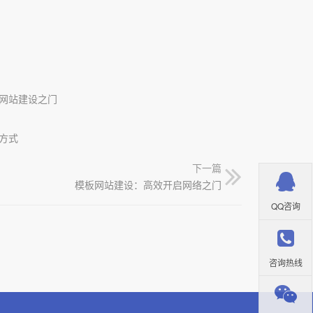
网站建设之门
方式
下一篇
模板网站建设：高效开启网络之门
QQ咨询
咨询热线