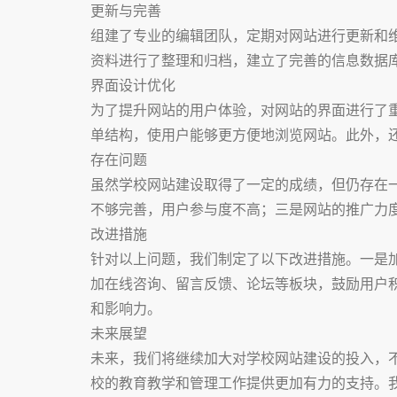
更新与完善
组建了专业的编辑团队，定期对网站进行更新和
资料进行了整理和归档，建立了完善的信息数据
界面设计优化
为了提升网站的用户体验，对网站的界面进行了
单结构，使用户能够更方便地浏览网站。此外，
存在问题
虽然学校网站建设取得了一定的成绩，但仍存在
不够完善，用户参与度不高；三是网站的推广力
改进措施
针对以上问题，我们制定了以下改进措施。一是
加在线咨询、留言反馈、论坛等板块，鼓励用户
和影响力。
未来展望
未来，我们将继续加大对学校网站建设的投入，
校的教育教学和管理工作提供更加有力的支持。