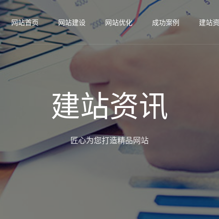
网站首页
网站建设
网站优化
成功案例
建站
建站资讯
匠心为您打造精品网站