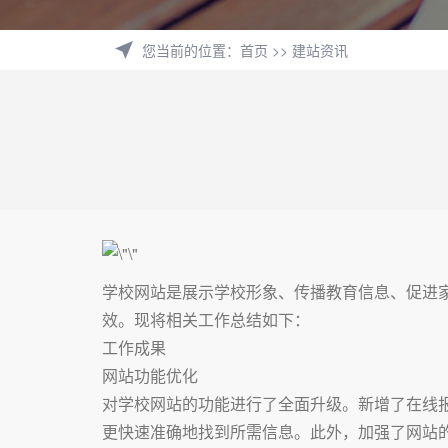
您当前的位置
：
首页
>>
建站资讯
学校网站是展示学校形象、传播教育信息、促进
效。现将相关工作总结如下：
工作成果
网站功能优化
对学校网站的功能进行了全面升级。新增了在线
更快速准确地找到所需信息。此外，加强了网站