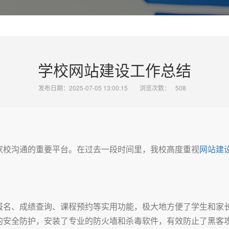
学校网站建设工作总结
发布日期：2025-07-05 13:00:15
浏览次数：
508
家校沟通的重要平台。在过去一段时间里，我校高度重视
网站建
报名、成绩查询、课程预约等实用功能，极大地方便了学生和家
的安全防护，安装了专业的防火墙和杀毒软件，有效防止了黑客