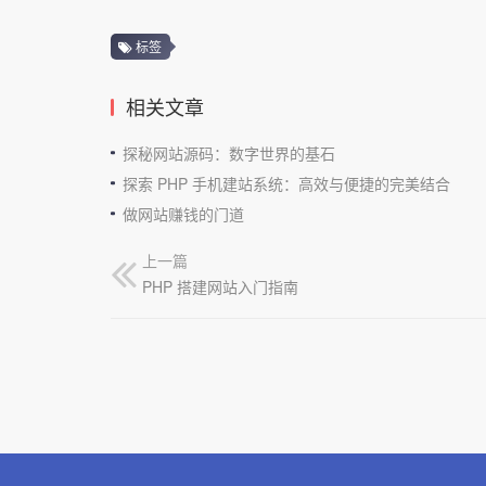
标签
相关文章
探秘网站源码：数字世界的基石
探索 PHP 手机建站系统：高效与便捷的完美结合
做网站赚钱的门道
上一篇
PHP 搭建网站入门指南