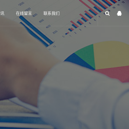
资讯
在线留言
联系我们