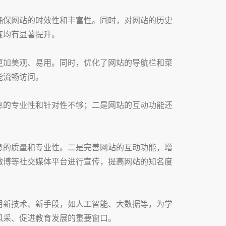
确保网站的时效性和丰富性。同时，对网站的历史
度均有显著提升。
更加美观、易用。同时，优化了网站的导航栏和菜
能流畅访问。
息的专业性和针对性不够；二是网站的互动功能还
息的质量和专业性。二是完善网站的互动功能，增
微博等社交媒体平台进行宣传，提高网站的知名度
用新技术、新手段，如人工智能、大数据等，为学
风采、促进教育发展的重要窗口。