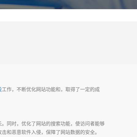
设
工作，不断优化网站功能和，取得了一定的成
长。同时，优化了网站的搜索功能，使访问者能够
攻击和恶意软件入侵，保障了网站数据的安全。