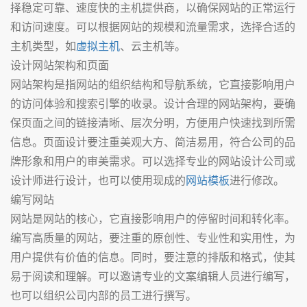
择稳定可靠、速度快的主机提供商，以确保网站的正常运行
和访问速度。可以根据网站的规模和流量需求，选择合适的
主机类型，如
虚拟主机
、云主机等。
设计网站架构和页面
网站架构是指网站的组织结构和导航系统，它直接影响用户
的访问体验和搜索引擎的收录。设计合理的网站架构，要确
保页面之间的链接清晰、层次分明，方便用户快速找到所需
信息。页面设计要注重美观大方、简洁易用，符合公司的品
牌形象和用户的审美需求。可以选择专业的网站设计公司或
设计师进行设计，也可以使用现成的
网站模板
进行修改。
编写网站
网站是网站的核心，它直接影响用户的停留时间和转化率。
编写高质量的网站，要注重的原创性、专业性和实用性，为
用户提供有价值的信息。同时，要注意的排版和格式，使其
易于阅读和理解。可以邀请专业的文案编辑人员进行编写，
也可以组织公司内部的员工进行撰写。