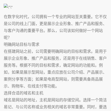
在数字化时代，公司拥有一个专业的网站至关重要。它不仅
是公司的线上门面，更是展示企业形象、推广产品和服务、
与客户沟通的重要平台。那么，公司该如何做好一个网站
呢？
明确网站目标与需求
在搭建网站之前，公司需要明确网站的目标和需求。是用于
展示企业形象、推广产品和服务，还是用于在线销售、客户
服务等。根据不同的目标和需求，确定网站的功能和。例
如，如果是展示型网站，重点应放在公司介绍、产品展示、
案例分享等方面；如果是电商型网站，则需要具备商品展
示、购物车、在线支付等功能。
选择合适的域名和主机
域名是网站的地址，主机是网站的存储空间。选择一个简洁
易记、与公司名称或业务相关的域名非常重要。同时，要选