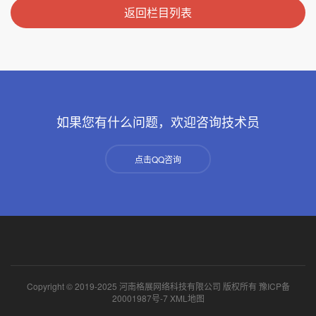
返回栏目列表
如果您有什么问题，欢迎咨询技术员
点击QQ咨询
Copyright © 2019-2025 河南格展网络科技有限公司 版权所有
豫ICP备
20001987号-7
XML地图