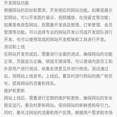
开发网站功能
根据网站的目标和需求，开发相应的网站功能。如果是展示
型网站，可以开发图片展示、视频播放、在线留言等功能；
如果是电商型网站，则需要开发商品管理、订单管理、会员
管理等功能。可以选择专业的网站开发公司或开发团队进行
开发，也可以使用现成的网站开发框架和工具进行开发。
测试和上线
在网站开发完成后，需要进行全面的测试，确保网站的功能
正常、页面显示正确、链接无错误等。可以邀请内部员工和
外部用户进行测试，收集反馈意见并进行修改。测试通过
后，将网站上线发布。上线后，要及时进行网站的推广和优
化，提高网站的流量和排名。
维护和更新
网站上线后，需要进行定期的维护和更新，确保网站的安全
稳定运行。要及时更新网站，保持网站的新鲜感和吸引力。
同时，要关注网站的流量和用户反馈，根据用户需求和市场