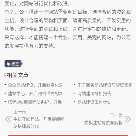
变化，对网站进行优化和改进。
总之，公司搭建一个网站需要明确目标、选择合适的域名和
主机、设计合理的架构和页面、编写高质量的、开发实用的
功能、进行全面的测试和上线，并进行定期的维护和更新。
只有这样，才能搭建一个专业、实用、美观的网站，为公司
的发展提供有力的支持。
标签
相关文章
企业网站建设：开启数字化营销新征程
电子商务网站建设与管理实训
建站中心：开启网络世界的新大门
网站建设分析报告
搭建php商城建站系统，开启电商新征程
网站建设工作计划
上一篇
下一篇
手机在线建站：开启便捷网
模板建站价位全解析
站搭建新时代