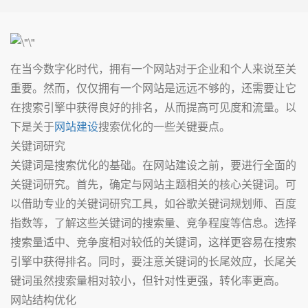
在当今数字化时代，拥有一个网站对于企业和个人来说至关
重要。然而，仅仅拥有一个网站是远远不够的，还需要让它
在搜索引擎中获得良好的排名，从而提高可见度和流量。以
下是关于
网站建设
搜索优化的一些关键要点。
关键词研究
关键词是搜索优化的基础。在网站建设之前，要进行全面的
关键词研究。首先，确定与网站主题相关的核心关键词。可
以借助专业的关键词研究工具，如谷歌关键词规划师、百度
指数等，了解这些关键词的搜索量、竞争程度等信息。选择
搜索量适中、竞争度相对较低的关键词，这样更容易在搜索
引擎中获得排名。同时，要注意关键词的长尾效应，长尾关
键词虽然搜索量相对较小，但针对性更强，转化率更高。
网站结构优化