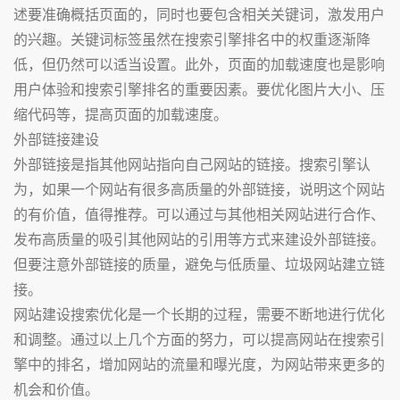
述要准确概括页面的，同时也要包含相关关键词，激发用户
的兴趣。关键词标签虽然在搜索引擎排名中的权重逐渐降
低，但仍然可以适当设置。此外，页面的加载速度也是影响
用户体验和搜索引擎排名的重要因素。要优化图片大小、压
缩代码等，提高页面的加载速度。
外部链接建设
外部链接是指其他网站指向自己网站的链接。搜索引擎认
为，如果一个网站有很多高质量的外部链接，说明这个网站
的有价值，值得推荐。可以通过与其他相关网站进行合作、
发布高质量的吸引其他网站的引用等方式来建设外部链接。
但要注意外部链接的质量，避免与低质量、垃圾网站建立链
接。
网站建设搜索优化是一个长期的过程，需要不断地进行优化
和调整。通过以上几个方面的努力，可以提高网站在搜索引
擎中的排名，增加网站的流量和曝光度，为网站带来更多的
机会和价值。