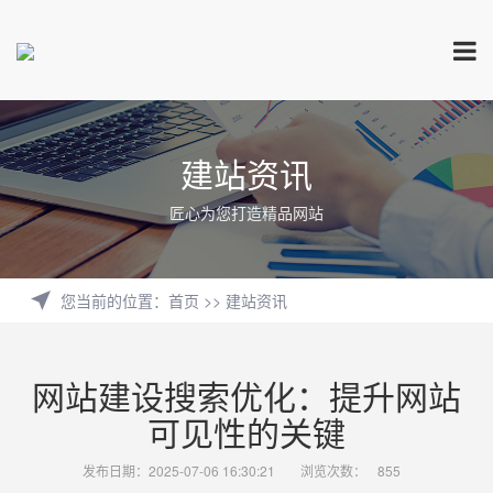
建站资讯
匠心为您打造精品网站
您当前的位置
：
首页
>>
建站资讯
网站建设搜索优化：提升网站
可见性的关键
发布日期：2025-07-06 16:30:21
浏览次数：
855