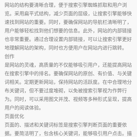
网站的结构要清晰合理，便于搜索引擎蜘蛛抓取和用户浏
览。采用扁平式结构，减少页面的层级，让搜索引擎能够快
速找到网站的重要。同时，要确保网站的导航栏清晰明了，
用户能够轻松找到他们想要的信息。此外，网站的内部链接
也非常重要。通过合理设置内部链接，可以让搜索引擎更好
地理解网站的架构，同时也方便用户在网站内进行跳转。
创作
是网站的灵魂，高质量的不仅能够吸引用户，还能提高网站
在搜索引擎中的排名。要确保网站的原创、有价值、与关键
词相关。定期更新网站，保持网站的活跃度。在中合理地分
布关键词，但不要过度堆砌，以免被搜索引擎视为作弊行
为。同时，可以采用图文并茂、视频等多种形式呈现，提高
用户的阅读体验。
页面优化
页面的、描述和关键词标签是搜索引擎判断页面的重要依
据。要简洁明了，包含核心关键词，能够吸引用户点击。描