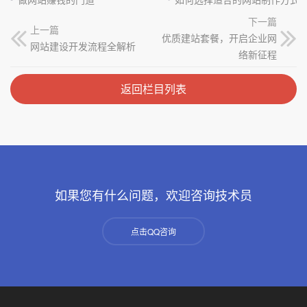
下一篇
上一篇
优质建站套餐，开启企业网
网站建设开发流程全解析
络新征程
返回栏目列表
如果您有什么问题，欢迎咨询技术员
点击QQ咨询