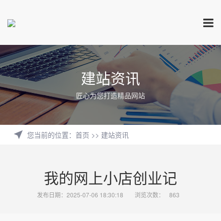
建站资讯
匠心为您打造精品网站
您当前的位置
：
首页
>>
建站资讯
我的网上小店创业记
发布日期：2025-07-06 18:30:18
浏览次数：
863