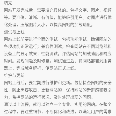
填充
网站开发完成后，需要填充具体的。包括文字、图片、视频
等。要准确、清晰、有价值，能够吸引用户。对图片进行优
化处理，压缩图片大小，以提高网站的加载速度。
测试与上线
网站上线前要进行全面的测试。包括功能测试，确保网站的
各项功能正常运行；兼容性测试，检查网站在不同浏览器和
设备上的显示效果；性能测试，评估网站的加载速度和响应
时间。发现问题及时修复。测试通过后，将网站部署到服务
器上，完成域名解析，使网站正式上线。
维护与更新
网站上线后，要定期进行维护和更新。包括检查网站的安全
性，防止黑客攻击；更新网站的，保持网站的新鲜感和吸引
力；监控网站的运行状况，及时处理出现的问题。
通过以上流程，就可以建立一个专业、实用的网站。在整个
过程中，要注重细节，不断优化和改进，以满足用户的需求