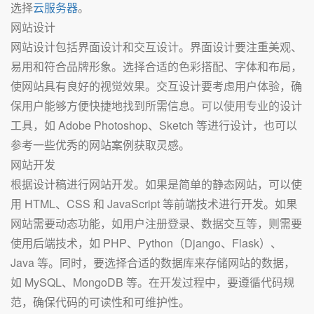
选择
云服务器
。
网站设计
网站设计包括界面设计和交互设计。界面设计要注重美观、
易用和符合品牌形象。选择合适的色彩搭配、字体和布局，
使网站具有良好的视觉效果。交互设计要考虑用户体验，确
保用户能够方便快捷地找到所需信息。可以使用专业的设计
工具，如 Adobe Photoshop、Sketch 等进行设计，也可以
参考一些优秀的网站案例获取灵感。
网站开发
根据设计稿进行网站开发。如果是简单的静态网站，可以使
用 HTML、CSS 和 JavaScript 等前端技术进行开发。如果
网站需要动态功能，如用户注册登录、数据交互等，则需要
使用后端技术，如 PHP、Python（Django、Flask）、
Java 等。同时，要选择合适的数据库来存储网站的数据，
如 MySQL、MongoDB 等。在开发过程中，要遵循代码规
范，确保代码的可读性和可维护性。