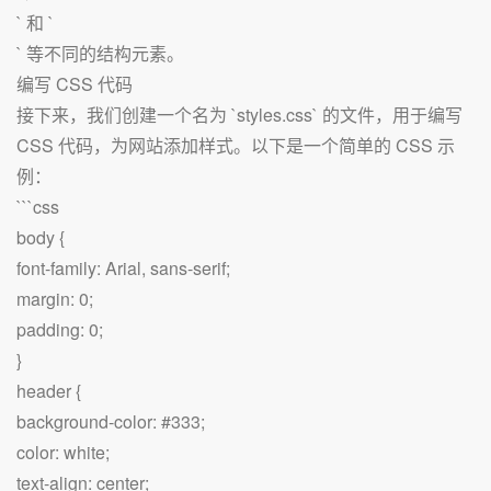
` 和 `
` 等不同的结构元素。
编写 CSS 代码
接下来，我们创建一个名为 `styles.css` 的文件，用于编写
CSS 代码，为网站添加样式。以下是一个简单的 CSS 示
例：
```css
body {
font-family: Arial, sans-serif;
margin: 0;
padding: 0;
}
header {
background-color: #333;
color: white;
text-align: center;