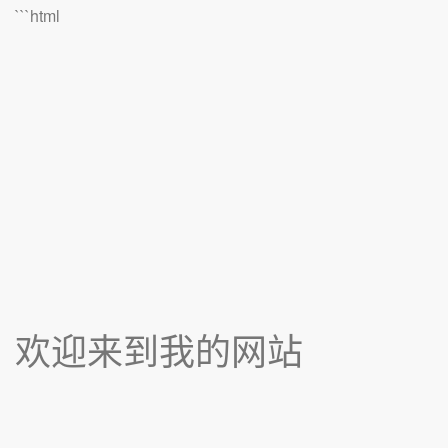
```html
欢迎来到我的网站