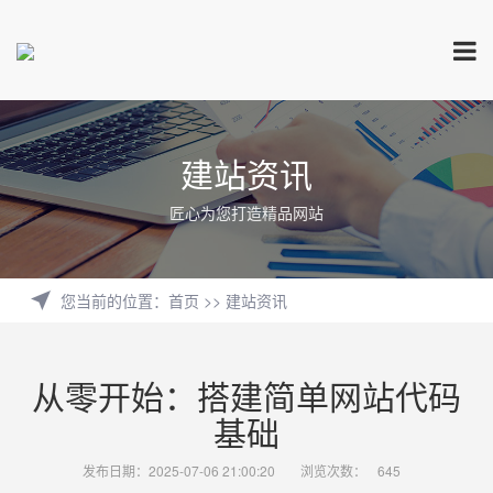
建站资讯
匠心为您打造精品网站
您当前的位置
：
首页
>>
建站资讯
从零开始：搭建简单网站代码
基础
发布日期：2025-07-06 21:00:20
浏览次数：
645