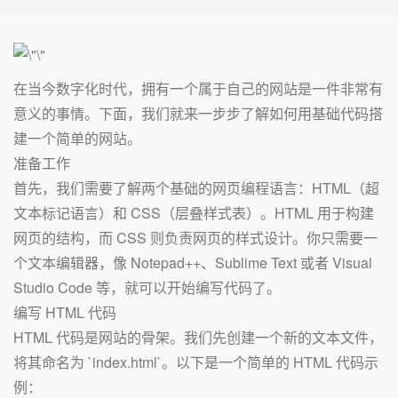
在当今数字化时代，拥有一个属于自己的网站是一件非常有
意义的事情。下面，我们就来一步步了解如何用基础代码搭
建一个简单的网站。
准备工作
首先，我们需要了解两个基础的网页编程语言：HTML（超
文本标记语言）和 CSS（层叠样式表）。HTML 用于构建
网页的结构，而 CSS 则负责网页的样式设计。你只需要一
个文本编辑器，像 Notepad++、Sublime Text 或者 Visual
Studio Code 等，就可以开始编写代码了。
编写 HTML 代码
HTML 代码是网站的骨架。我们先创建一个新的文本文件，
将其命名为 `index.html`。以下是一个简单的 HTML 代码示
例：