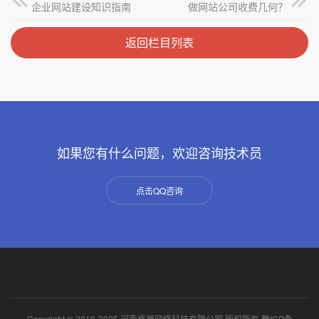
企业网站建设知识指南
做网站公司收费几何？
返回栏目列表
如果您有什么问题，欢迎咨询技术员
点击QQ咨询
Copyright © 2019-2025 河南格展网络科技有限公司 版权所有
豫ICP备