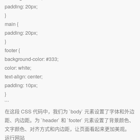
padding: 20px;
}
main {
padding: 20px;
}
footer {
background-color: #333;
color: white;
text-align: center;
padding: 10px;
}
```
在这段 CSS 代码中，我们为 `body` 元素设置了字体和外边
距、内边距。为 `header` 和 `footer` 元素设置了背景颜色、
文字颜色、对齐方式和内边距，让页面看起来更加美观。
运行网站