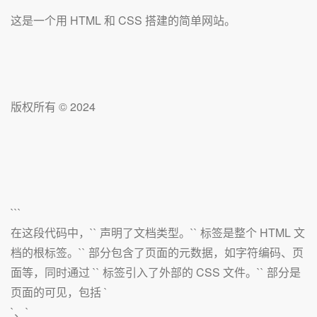
这是一个用 HTML 和 CSS 搭建的简单网站。
版权所有 © 2024
```
在这段代码中，`` 声明了文档类型。`` 标签是整个 HTML 文
档的根标签。`` 部分包含了页面的元数据，如字符编码、页
面等，同时通过 `
` 标签引入了外部的 CSS 文件。`` 部分是
页面的可见，包括 `
`、`