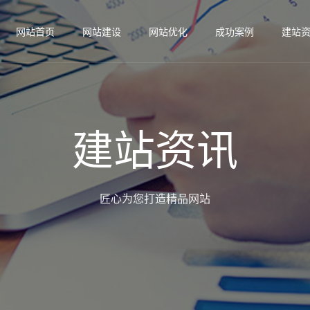
网站首页
网站建设
网站优化
成功案例
建站
建站资讯
匠心为您打造精品网站