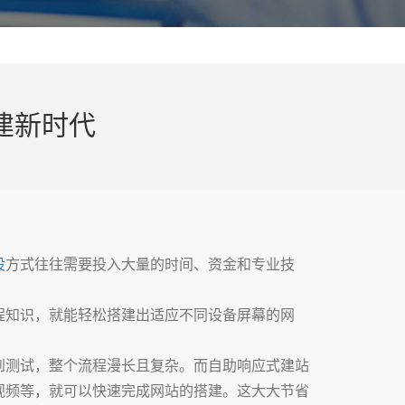
建新时代
设
方式往往需要投入大量的时间、资金和专业技
程知识，就能轻松搭建出适应不同设备屏幕的网
到测试，整个流程漫长且复杂。而自助响应式建站
视频等，就可以快速完成网站的搭建。这大大节省