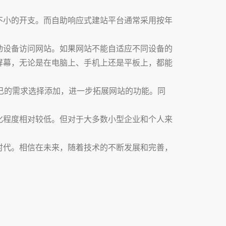
不小的开支。而自助响应式建站平台通常采用按年
动设备访问网站。如果网站不能自适应不同设备的
屏幕，无论是在电脑上、手机上还是平板上，都能
己的需求选择添加，进一步拓展网站的功能。同
化程度相对较低。但对于大多数小型企业和个人来
时代。相信在未来，随着技术的不断发展和完善，