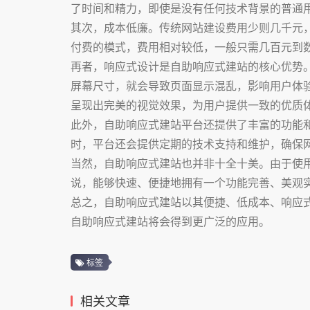
了时间和精力，即使是没有任何技术背景的普通
其次，成本低廉。传统网站建设费用少则几千元
付费的模式，费用相对较低，一般只需几百元到
再者，响应式设计是自助响应式建站的核心优势
屏幕尺寸，就会导致页面显示混乱，影响用户体
呈现出完美的视觉效果，为用户提供一致的优质
此外，自助响应式建站平台还提供了丰富的功能
时，平台还会提供定期的技术支持和维护，确保
当然，自助响应式建站也并非十全十美。由于使
说，能够快速、便捷地拥有一个功能完善、美观
总之，自助响应式建站以其便捷、低成本、响应
自助响应式建站将会得到更广泛的应用。
标签
相关文章