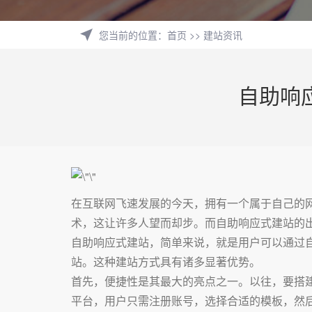
您当前的位置
：
首页
>>
建站资讯
自助响
在互联网飞速发展的今天，拥有一个属于自己的
术，这让许多人望而却步。而自助响应式建站的
自助响应式建站，简单来说，就是用户可以通过
站。这种建站方式具有诸多显著优势。
首先，便捷性是其最大的亮点之一。以往，要搭
平台，用户只需注册账号，选择合适的模板，然