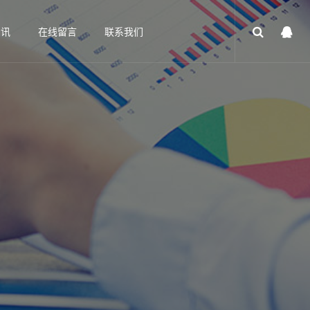
资讯
在线留言
联系我们