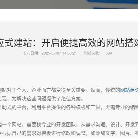
应式建站：开启便捷高效的网站搭
发布日期：2025-07-07 14:00:21
浏览次数：
584
网站对于个人、企业而言都变得至关重要。然而，传统的
网站建
出现，为解决这些问题提供了绝佳方案。
自助式的平台，利用平台提供的各种模板和工具，无需专业的编
建一个网站，需要找专业的开发团队，从需求沟通、设计、开发
后根据自己的需求对模板进行修改和调整，如添加文字、图片、