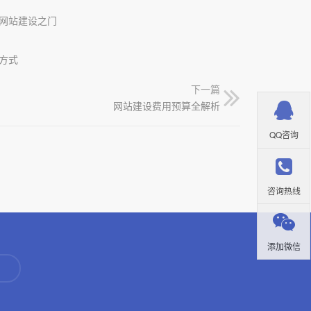
网站建设之门
方式
下一篇
网站建设费用预算全解析
QQ咨询
咨询热线
添加微信