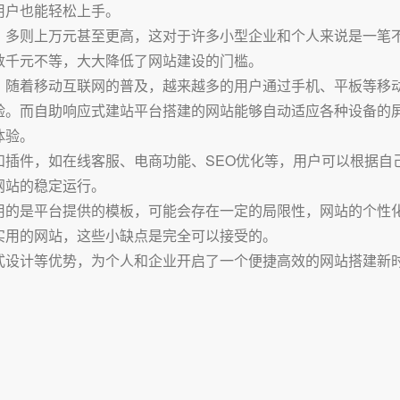
用户也能轻松上手。
，多则上万元甚至更高，这对于许多小型企业和个人来说是一笔
数千元不等，大大降低了网站建设的门槛。
。随着移动互联网的普及，越来越多的用户通过手机、平板等移
验。而自助响应式建站平台搭建的网站能够自动适应各种设备的
体验。
和插件，如在线客服、电商功能、SEO优化等，用户可以根据自
网站的稳定运行。
用的是平台提供的模板，可能会存在一定的局限性，网站的个性
实用的网站，这些小缺点是完全可以接受的。
式设计等优势，为个人和企业开启了一个便捷高效的网站搭建新