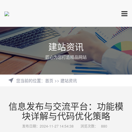
建站资讯
匠心为您打造精品网站
您当前的位置
：
首页
>>
建站资讯
信息发布与交流平台：功能模
块详解与代码优化策略
发布日期：2024-11-27 14:54:38
浏览次数：
880