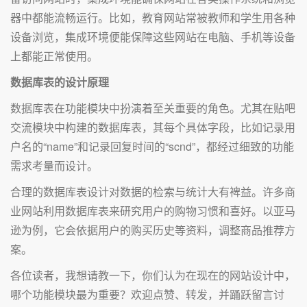
器中都能流畅运行。比如，教育网站常被教师和学生用各种
设备浏览，集成环境便能保障这些网站在电脑、手机等设备
上都能正常使用。
数据库表的设计原理
数据库表在功能模块中扮演着至关重要的角色。尤其在贴吧
交流模块中构建的数据库表，其每个具体字段，比如记录用
户名的“name”和记录回复时间的“scnd”，都经过细致的功能
需求考量而设计。
合理的数据库表设计对数据的检索与统计大有裨益。许多商
业网站利用数据库表来研究用户的购物习惯和喜好。以亚马
逊为例，它会依据用户的购买历史等资料，调整商品推荐方
案。
各位读者，我想请教一下，你们认为在现在的网站设计中，
哪个功能模块最为重要？欢迎点赞、转发，并踊跃留言讨