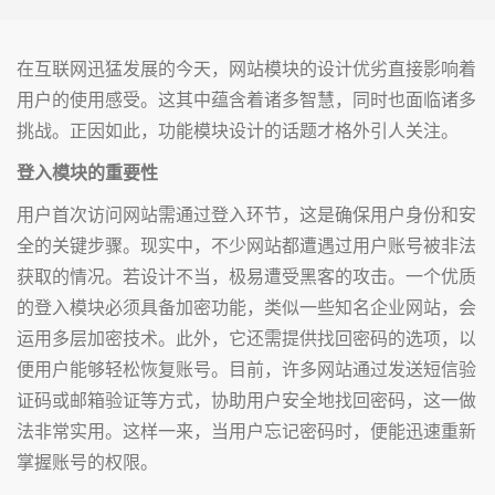
在互联网迅猛发展的今天，网站模块的设计优劣直接影响着
用户的使用感受。这其中蕴含着诸多智慧，同时也面临诸多
挑战。正因如此，功能模块设计的话题才格外引人关注。
登入模块的重要性
用户首次访问网站需通过登入环节，这是确保用户身份和安
全的关键步骤。现实中，不少网站都遭遇过用户账号被非法
获取的情况。若设计不当，极易遭受黑客的攻击。一个优质
的登入模块必须具备加密功能，类似一些知名企业网站，会
运用多层加密技术。此外，它还需提供找回密码的选项，以
便用户能够轻松恢复账号。目前，许多网站通过发送短信验
证码或邮箱验证等方式，协助用户安全地找回密码，这一做
法非常实用。这样一来，当用户忘记密码时，便能迅速重新
掌握账号的权限。