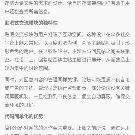
存储大量文件的需求而设计。恰当的存储架构同样有助于用
户轻松查找所需信息。
贴吧式交流模块的独特性
贴吧交流板块为用户打造了互动空间。这种设计在众多社交
平台上颇为常见。以百度贴吧为例，众多主题贴吧吸引了形
形色色的用户。在这些贴吧中，主题帖与回复帖之间关联紧
密。在设计上，回复帖围绕主帖主题进行展开，从而营造出
较为集中的讨论氛围。
同时，对回复内容的管理同样关键。论坛可能遭遇不良言论
或广告的干扰。管理员需执行监督职责。部分论坛设有关键
词屏蔽机制，一旦检测到不良信息，便会自动屏蔽，确保交
流环境的良好。
代码简单化的优势
简化代码对网站的运作至关重要。正如之前所说，通过运用