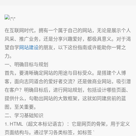
在互联网时代，拥有一个属于自己的网站，无论是展示个人
风采、推广业务，还是分享兴趣爱好，都极具意义。对于渴
望自学
网站建设
的朋友，以下这份指南或许能助你一臂之
力。
一、明确目标与规划
首先，要清晰确定网站的用途与目标受众。是搭建个人博
客，面向志同道合的爱好者交流？还是做商业网站，吸引潜
在客户？明确目标后，进行网站规划，包括设计哪些页面、
提供什么，勾勒出网站的大致框架，这就如同建房前的蓝
图，至关重要。
二、学习基础知识
1. HTML（超文本标记语言）：它是网页的骨架，用于定义
页面结构与。通过学习各类标签，如标签 `