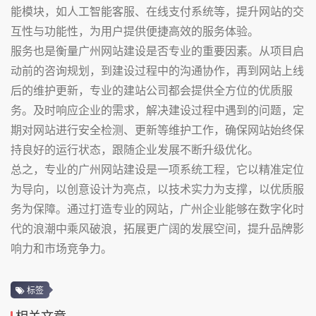
能模块，如人工智能客服、在线支付系统等，提升网站的交
互性与功能性，为用户提供便捷高效的服务体验。
服务也是衡量广州网站建设是否专业的重要因素。从项目启
动前的咨询规划，到建设过程中的沟通协作，再到网站上线
后的维护更新，专业的建站公司都会提供全方位的优质服
务。及时响应企业的需求，解决建设过程中遇到的问题，定
期对网站进行安全检测、更新等维护工作，确保网站始终保
持良好的运行状态，跟随企业发展不断升级优化。
总之，专业的广州网站建设是一项系统工程，它以精准定位
为导向，以创意设计为亮点，以技术实力为支撑，以优质服
务为保障。通过打造专业的网站，广州企业能够在数字化时
代的浪潮中乘风破浪，拓展更广阔的发展空间，提升品牌影
响力和市场竞争力。
标签
相关文章