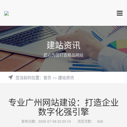
建站资讯
匠心为您打造精品网站
您当前的位置
：
首页
>>
建站资讯
专业广州网站建设：打造企业
数字化强引擎
发布日期：2025-07-09 22:30:19
浏览次数：
636