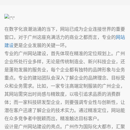
在数字化浪潮汹涌的当下，网站已成为企业连接世界的重要
窗口，对于广州这座充满活力的商业之都而言，专业的
网站
建设
更是企业发展的关键一环。
专业的广州网站建设，首先体现在精准的定位规划上。广州
企业所处行业多样，无论是传统制造业、新兴科技企业，还
是蓬勃发展的服务业，每个企业都有独特的品牌形象与业务
重点。专业的建站团队会深入了解企业的品牌理念、目标受
众和业务需求。比如，一家专注高端定制服装的广州企业，
其网站需突出时尚感与精致度，以吸引追求品质的消费群
体；而一家科技研发型企业，则要强调专业性与创新性，让
潜在客户迅速了解企业的技术实力。通过精准定位，网站能
在众多竞争者中脱颖而出，精准触达目标客户。
设计是广州网站建设的亮点。广州作为国际化大都市，汇聚