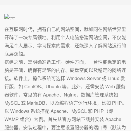
在互联网时代，拥有自己的网站空间，就如同在网络世界里
开辟了一块专属领地。利用个人电脑搭建网站空间，不仅能
满足个人展示、学习探索的需求，还能深入了解网站运行的
底层逻辑。
搭建之前，需明确准备工作。硬件方面，一台性能稳定的电
脑是基础，确保有足够的内存、硬盘空间以及稳定的网络连
接。软件上，操作系统可选择 Windows Server 或 Linux 发
行版，如 CentOS、Ubuntu 等。此外，还需安装 Web 服务
器软件，常见的有 Apache、Nginx，数据库管理系统如
MySQL 或 MariaDB，以及编程语言运行环境，比如 PHP。
以 Windows 系统搭配 Apache、MySQL 和 PHP（即
WAMP 组合）为例。首先从官方网站下载并安装 Apache
服务器。安装过程中，要注意设置服务器的端口号（默认为