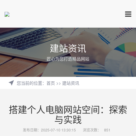
建站资讯
匠心为您打造精品网站
您当前的位置
：
首页
>>
建站资讯
搭建个人电脑网站空间：探索
与实践
发布日期：2025-07-10 13:30:15
浏览次数：
851