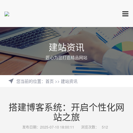
建站资讯
匠心为您打造精品网站
您当前的位置
：
首页
>>
建站资讯
搭建博客系统：开启个性化网
站之旅
发布日期：2025-07-10 18:00:11
浏览次数：
512