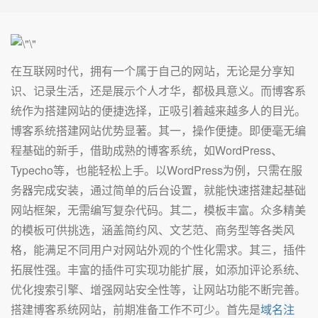
在互联网时代，拥有一个属于自己的网站，无论是分享知
识、记录生活，还是展示个人才华，都极具意义。而博客系
统作为搭建网站的便捷选择，正吸引着越来越多人的目光。
博客系统搭建网站优势显著。其一，操作便捷。即便毫无编
程基础的新手，借助成熟的博客系统，如WordPress、
Typecho等，也能轻松上手。以WordPress为例，只需在服
务器完成安装，通过简单的后台设置，就能快速搭建起基础
网站框架，无需编写复杂代码。其二，模板丰富。众多精美
的模板可供挑选，涵盖简约风、文艺范、商务型等各类风
格，能满足不同用户对网站外观的个性化需求。其三，插件
拓展性强。丰富的插件可实现功能扩展，如添加评论系统、
优化搜索引擎、增强网站安全性等，让网站功能不断完善。
搭建博客系统网站，前期准备工作不可少。首先是
域名注