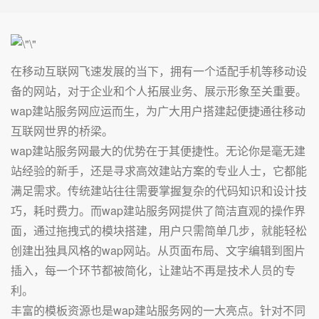
在移动互联网飞速发展的当下，拥有一个适配手机等移动设
备的网站，对于企业和个人拓展业务、展示形象至关重要。
wap建站服务网应运而生，为广大用户搭建起便捷通往移动
互联网世界的桥梁。
wap建站服务网最大的优势在于其便捷性。无论你是毫无建
站经验的新手，还是寻求高效建站方案的专业人士，它都能
满足需求。传统建站往往需要掌握复杂的代码知识和设计技
巧，耗时费力。而wap建站服务网提供了简洁直观的操作界
面，通过拖拽式的模块搭建，用户只需简单几步，就能轻松
创建出独具风格的wap网站。从页面布局、文字编辑到图片
插入，每一个环节都被简化，让建站不再是技术人员的专
利。
丰富的模板资源也是wap建站服务网的一大亮点。针对不同