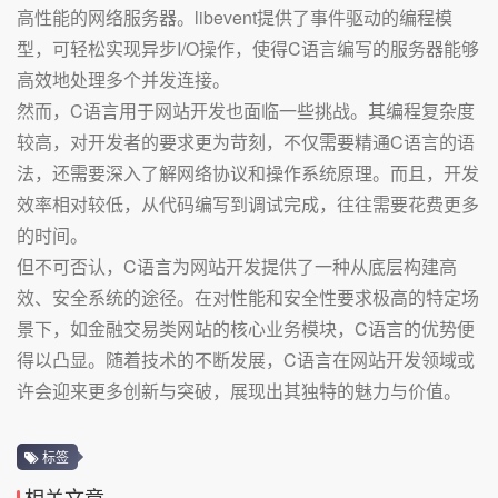
高性能的网络服务器。libevent提供了事件驱动的编程模
型，可轻松实现异步I/O操作，使得C语言编写的服务器能够
高效地处理多个并发连接。
然而，C语言用于网站开发也面临一些挑战。其编程复杂度
较高，对开发者的要求更为苛刻，不仅需要精通C语言的语
法，还需要深入了解网络协议和操作系统原理。而且，开发
效率相对较低，从代码编写到调试完成，往往需要花费更多
的时间。
但不可否认，C语言为网站开发提供了一种从底层构建高
效、安全系统的途径。在对性能和安全性要求极高的特定场
景下，如金融交易类网站的核心业务模块，C语言的优势便
得以凸显。随着技术的不断发展，C语言在网站开发领域或
许会迎来更多创新与突破，展现出其独特的魅力与价值。
标签
相关文章