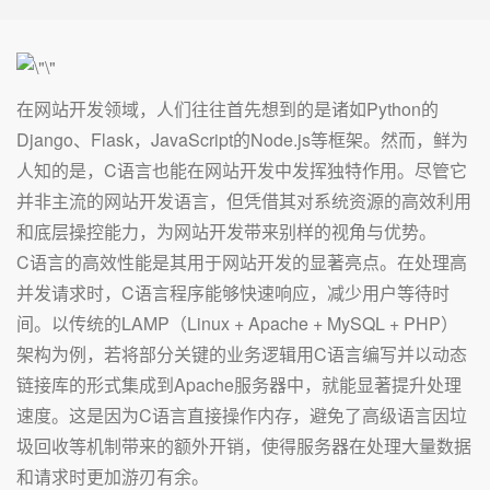
在网站开发领域，人们往往首先想到的是诸如Python的
Django、Flask，JavaScript的Node.js等框架。然而，鲜为
人知的是，C语言也能在网站开发中发挥独特作用。尽管它
并非主流的网站开发语言，但凭借其对系统资源的高效利用
和底层操控能力，为网站开发带来别样的视角与优势。
C语言的高效性能是其用于网站开发的显著亮点。在处理高
并发请求时，C语言程序能够快速响应，减少用户等待时
间。以传统的LAMP（Linux + Apache + MySQL + PHP）
架构为例，若将部分关键的业务逻辑用C语言编写并以动态
链接库的形式集成到Apache服务器中，就能显著提升处理
速度。这是因为C语言直接操作内存，避免了高级语言因垃
圾回收等机制带来的额外开销，使得服务器在处理大量数据
和请求时更加游刃有余。