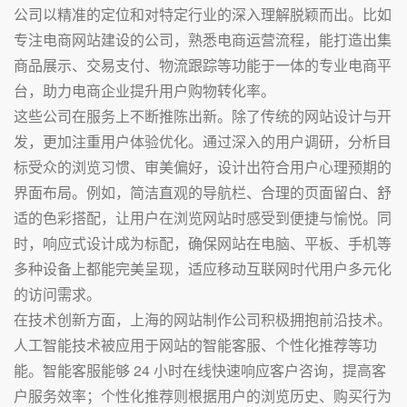
公司以精准的定位和对特定行业的深入理解脱颖而出。比如
专注电商网站建设的公司，熟悉电商运营流程，能打造出集
商品展示、交易支付、物流跟踪等功能于一体的专业电商平
台，助力电商企业提升用户购物转化率。
这些公司在服务上不断推陈出新。除了传统的网站设计与开
发，更加注重用户体验优化。通过深入的用户调研，分析目
标受众的浏览习惯、审美偏好，设计出符合用户心理预期的
界面布局。例如，简洁直观的导航栏、合理的页面留白、舒
适的色彩搭配，让用户在浏览网站时感受到便捷与愉悦。同
时，响应式设计成为标配，确保网站在电脑、平板、手机等
多种设备上都能完美呈现，适应移动互联网时代用户多元化
的访问需求。
在技术创新方面，上海的网站制作公司积极拥抱前沿技术。
人工智能技术被应用于网站的智能客服、个性化推荐等功
能。智能客服能够 24 小时在线快速响应客户咨询，提高客
户服务效率；个性化推荐则根据用户的浏览历史、购买行为