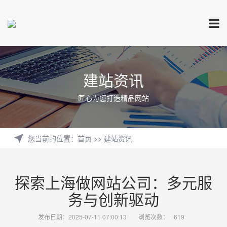
建站资讯
匠心为您打造精品网站
您当前的位置
：
首页
>>
建站资讯
探索上海做网站公司：多元服
务与创新驱动
发布日期：2025-07-11 07:00:13
浏览次数：
619