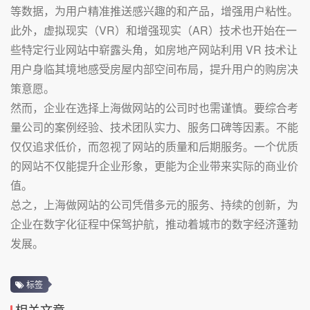
等数据，为用户精准推送感兴趣的和产品，增强用户粘性。
此外，虚拟现实（VR）和增强现实（AR）技术也开始在一
些特定行业网站中崭露头角，如房地产网站利用 VR 技术让
用户身临其境地感受房屋内部空间布局，提升用户的购房决
策意愿。
然而，企业在选择上海做网站的公司时也需谨慎。要综合考
量公司的案例经验、技术团队实力、服务口碑等因素。不能
仅仅追求低价，而忽视了网站的质量和后期服务。一个优质
的网站不仅能提升企业形象，更能为企业带来实际的商业价
值。
总之，上海做网站的公司凭借多元的服务、持续的创新，为
企业在数字化征程中保驾护航，推动着城市的数字经济蓬勃
发展。
标签
相关文章