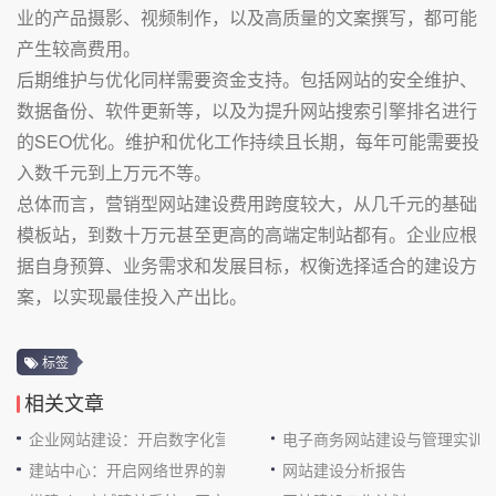
业的产品摄影、视频制作，以及高质量的文案撰写，都可能
产生较高费用。
后期维护与优化同样需要资金支持。包括网站的安全维护、
数据备份、软件更新等，以及为提升网站搜索引擎排名进行
的SEO优化。维护和优化工作持续且长期，每年可能需要投
入数千元到上万元不等。
总体而言，营销型网站建设费用跨度较大，从几千元的基础
模板站，到数十万元甚至更高的高端定制站都有。企业应根
据自身预算、业务需求和发展目标，权衡选择适合的建设方
案，以实现最佳投入产出比。
标签
相关文章
企业网站建设：开启数字化营销新征程
电子商务网站建设与管理实训
建站中心：开启网络世界的新大门
网站建设分析报告