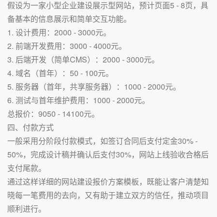
假设为一家小型企业建设展示型网站，预计页面5 - 8页，具
备基本的信息展示和简单交互功能。
1. 设计费用：2000 - 3000元。
2. 前端开发费用：3000 - 4000元。
3. 后端开发（简单CMS）：2000 - 3000元。
4. 域名（首年）：50 - 100元。
5. 服务器（首年，共享服务器）：1000 - 2000元。
6. 测试与首年维护费用：1000 - 2000元。
总报价：9050 - 14100元。
四、付款方式
一般采用分阶段付款模式，如签订合同后支付定金30% -
50%，完成设计稿并确认后支付30%，网站上线验收合格后
支付尾款。
通过这样详细的网站建设报价方案模板，既能让客户清楚知
晓每一笔费用的去向，又有助于建立双方的信任，推动项目
顺利进行。