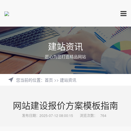
建站资讯
匠心为您打造精品网站
您当前的位置
：
首页
>>
建站资讯
网站建设报价方案模板指南
发布日期：2025-07-12 08:00:15
浏览次数：
764