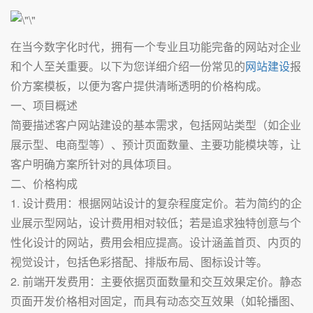
在当今数字化时代，拥有一个专业且功能完备的网站对企业
和个人至关重要。以下为您详细介绍一份常见的
网站建设
报
价方案模板，以便为客户提供清晰透明的价格构成。
一、项目概述
简要描述客户网站建设的基本需求，包括网站类型（如企业
展示型、电商型等）、预计页面数量、主要功能模块等，让
客户明确方案所针对的具体项目。
二、价格构成
1. 设计费用：根据网站设计的复杂程度定价。若为简约的企
业展示型网站，设计费用相对较低；若是追求独特创意与个
性化设计的网站，费用会相应提高。设计涵盖首页、内页的
视觉设计，包括色彩搭配、排版布局、图标设计等。
2. 前端开发费用：主要依据页面数量和交互效果定价。静态
页面开发价格相对固定，而具有动态交互效果（如轮播图、