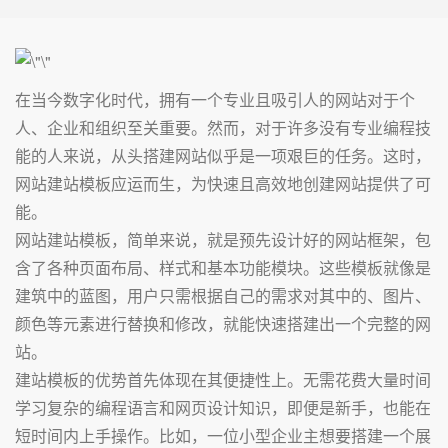
在当今数字化时代，拥有一个专业且吸引人的网站对于个
人、企业和组织至关重要。然而，对于许多没有专业编程技
能的人来说，从头搭建网站似乎是一项艰巨的任务。这时，
网站建站模板应运而生，为快速且高效地创建网站提供了可
能。
网站建站模板，简单来说，就是预先设计好的网站框架，包
含了各种页面布局、样式和基本功能模块。这些模板就像是
建筑中的蓝图，用户只需根据自己的需求对其中的、图片、
颜色等元素进行替换和修改，就能快速搭建出一个完整的网
站。
建站模板的优势首先体现在其便捷性上。无需花费大量时间
学习复杂的编程语言和网页设计知识，即便是新手，也能在
短时间内上手操作。比如，一位小型企业主想要搭建一个展