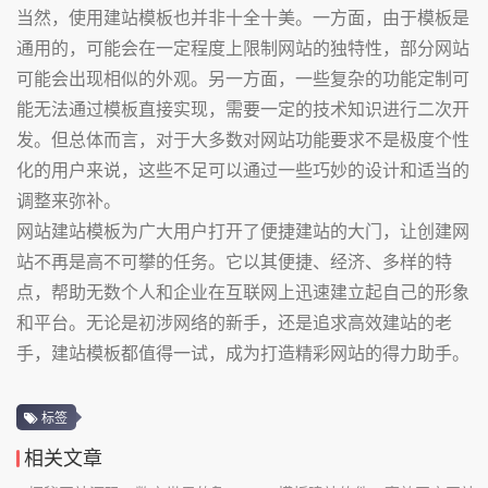
当然，使用建站模板也并非十全十美。一方面，由于模板是
通用的，可能会在一定程度上限制网站的独特性，部分网站
可能会出现相似的外观。另一方面，一些复杂的功能定制可
能无法通过模板直接实现，需要一定的技术知识进行二次开
发。但总体而言，对于大多数对网站功能要求不是极度个性
化的用户来说，这些不足可以通过一些巧妙的设计和适当的
调整来弥补。
网站建站模板为广大用户打开了便捷建站的大门，让创建网
站不再是高不可攀的任务。它以其便捷、经济、多样的特
点，帮助无数个人和企业在互联网上迅速建立起自己的形象
和平台。无论是初涉网络的新手，还是追求高效建站的老
手，建站模板都值得一试，成为打造精彩网站的得力助手。
标签
相关文章