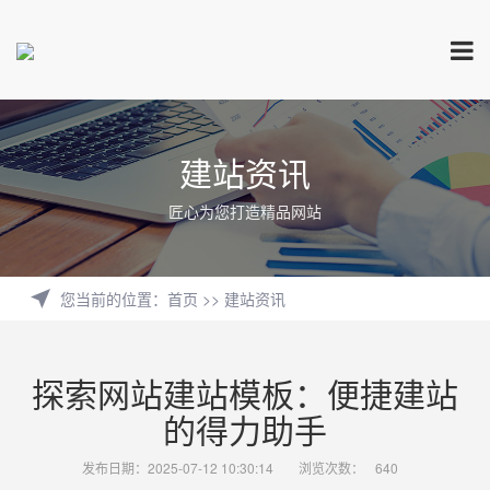
建站资讯
匠心为您打造精品网站
您当前的位置
：
首页
>>
建站资讯
探索网站建站模板：便捷建站
的得力助手
发布日期：2025-07-12 10:30:14
浏览次数：
640