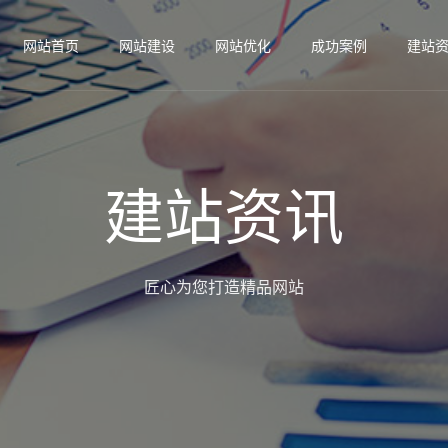
网站首页
网站建设
网站优化
成功案例
建站
建站资讯
匠心为您打造精品网站