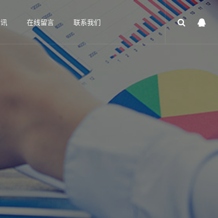
资讯
在线留言
联系我们