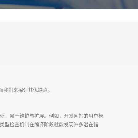
面我们来探讨其优缺点。
清晰，易于维护与扩展。例如，开发网站的用户模
的类型检查机制在编译阶段就能发现许多潜在错