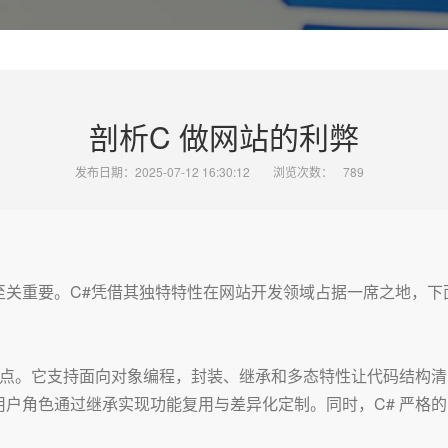
剖析C 做网站的利弊
发布日期：2025-07-12 16:30:12
浏览次数：
789
至关重要。C#凭借其独特特性在网站开发领域占据一席之地，下
优点。它支持面向对象编程，封装、继承和多态特性让代码结构
户角色通过继承实现功能复用与差异化定制。同时，C# 严格