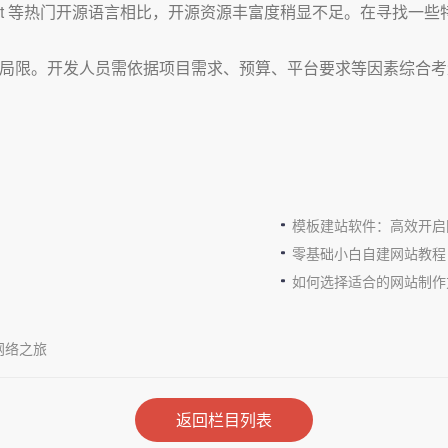
vaScript 等热门开源语言相比，开源资源丰富度稍显不足。在
定局限。开发人员需依据项目需求、预算、平台要求等因素综合
模板建站软件：高效开启
零基础小白自建网站教程
如何选择适合的网站制作
网络之旅
返回栏目列表