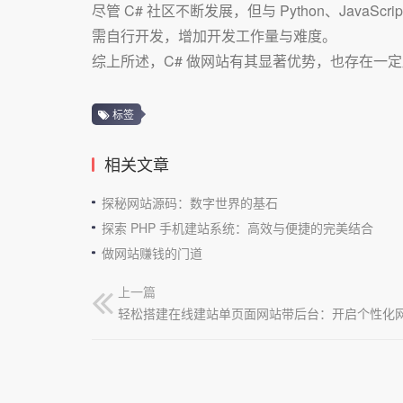
尽管 C# 社区不断发展，但与 Python、Ja
需自行开发，增加开发工作量与难度。
综上所述，C# 做网站有其显著优势，也存在一
标签
相关文章
探秘网站源码：数字世界的基石
探索 PHP 手机建站系统：高效与便捷的完美结合
做网站赚钱的门道
上一篇
轻松搭建在线建站单页面网站带后台：开启个性化