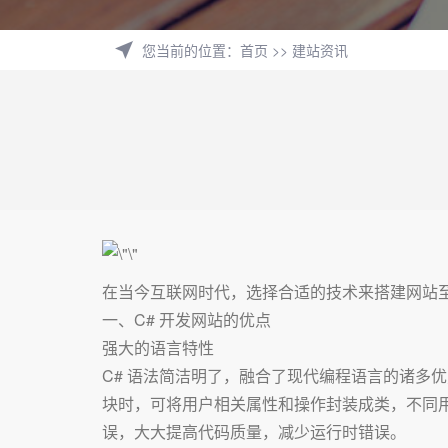
您当前的位置
：
首页
>>
建站资讯
在当今互联网时代，选择合适的技术来搭建网站
一、C# 开发网站的优点
强大的语言特性
C# 语法简洁明了，融合了现代编程语言的诸多
块时，可将用户相关属性和操作封装成类，不同用
误，大大提高代码质量，减少运行时错误。