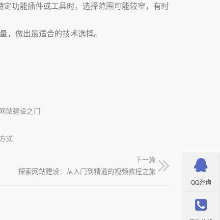
寻找一些特定功能插件或工具时，选择范围可能较窄，有时
考量，做出最适合的技术选择。
网站建设之门
方式
下一篇
探索网站建设：从入门到精通的视频教程之旅
QQ咨询