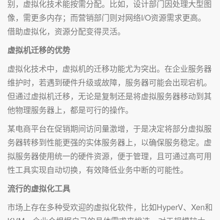
别，虚拟化技术能按需分配。比如，设计部门因处理大型图
像，需更多内存；而营销部门则对网络I/O资源需求更高。
借助虚拟化，资源分配变得灵活。
虚拟机迁移的优势
虚拟化技术中，虚拟机的迁移功能尤为突出。在企业服务器
维护时，若遇到硬件升级或故障，服务器可能会出现宕机。
但通过虚拟机迁移，无论是复制还是将虚拟服务器移动到其
他物理服务器上，都是可行的操作。
某电商平台在促销期间访问量激增，于是决定将部分虚拟服
务器转移到性能更强的实体服务器上，以确保服务稳定。虚
拟服务器使用统一的硬件资源，便于管理，且可通过高可用
性工具实现自动切换，有效降低业务中断的可能性。
流行的虚拟化工具
市场上存在多种受欢迎的虚拟化软件，比如HyperV、Xen和