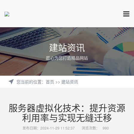
建站资讯
匠心为您打造精品网站
您当前的位置
：
首页
>>
建站资讯
服务器虚拟化技术：提升资源
利用率与实现无缝迁移
发布日期：2024-11-29 11:52:37
浏览次数：
990