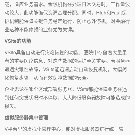
载，适应业务需求。金融机构在处理日常交易时，工作量波
动较大，此功能确保资源合理分配。同时，High和Fault保
护机制能保障关键任务稳定运行，防止意外停机，对金融行
业这种不能停顿的业务尤为关键。
VSite的功能
VSite具备自动进行灾难恢复的功能。医院中存储着大量患
者的重要医疗信息，对这些数据的保护至关重要。若服务器
遭遇灾难性故障，VSite能迅速启动自动恢复机制，大幅简
化恢复步骤，从而有效保障数据的安全。
企业无论在哪个区域部署服务器，VSite都能保障业务在遇
到任何突发状况时不停歇，大大降低服务器故障可能造成的
损失。
虚拟服务器集中管理
V平台里的虚拟化管理中心，能对虚拟服务器进行统一管