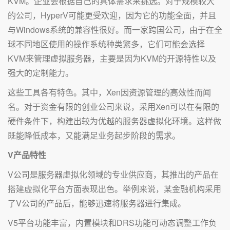
KVM。企业会根据自己的具体需求来挑选。对于规模较大
的公司，HyperV可能更受欢迎，因为它的功能全面，并且
与Windows系统的兼容性很好。而一家跨国公司，由于在全
球不同地区使用的操作系统种类繁多，它们可能会选择
KVM来管理虚拟服务器，主要是因为KVM的开源特性以及
强大的定制能力。
这些工具各有特色。其中，Xen因资源管理的高效性而闻
名。对于资金有限的创业公司来说，采用Xen可以在有限的
硬件条件下，构建出较为优越的服务器虚拟化环境。这样做
既能降低成本，又能满足业务起步阶段的需求。
V产品特性
V公司是服务器虚拟化领域的专业供应商，其推出的产品在
搭建虚拟化平台方面表现出色。举例来说，某金融机构采用
了V公司的产品后，能够迅速将服务器进行集成。
V5平台功能丰富，内置模块和DRS功能可动态调整工作负