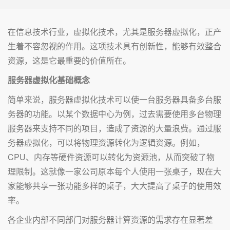
在信息技术行业，虚拟化技术，尤其是服务器虚拟化，正产
生着不容忽视的作用。这项技术具有创新性，能够有效整合
资源，这是它最重要的价值所在。
服务器虚拟化基础概念
简单来说，服务器虚拟化技术可以使一台服务器具备多台服
务器的功能。以某个数据中心为例，过去需要使用多台物理
服务器来支持不同的项目，造成了资源的大量浪费。通过服
务器虚拟化，可以将物理资源转化为逻辑资源。例如，
CPU、内存等硬件资源可以转化为资源池，从而突破了物
理限制。这就像一家公司原本每个人使用一张桌子，现在大
家能够共享一张功能多样的桌子，大大提高了桌子的使用效
率。
各企业内部不同部门对服务器计算资源的需求存在显著差