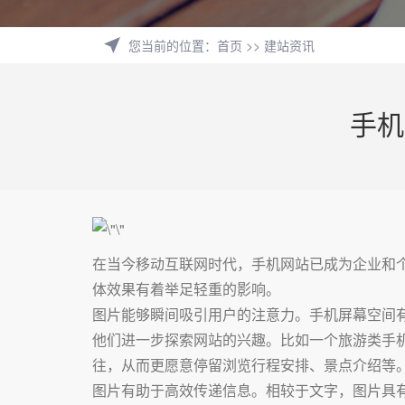
您当前的位置
：
首页
>>
建站资讯
手机
在当今移动互联网时代，手机网站已成为企业和
体效果有着举足轻重的影响。
图片能够瞬间吸引用户的注意力。手机屏幕空间
他们进一步探索网站的兴趣。比如一个旅游类手
往，从而更愿意停留浏览行程安排、景点介绍等
图片有助于高效传递信息。相较于文字，图片具