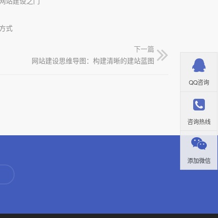
网站建设之门
方式
下一篇
网站建设思维导图：构建清晰的建站蓝图
QQ咨询
咨询热线
添加微信