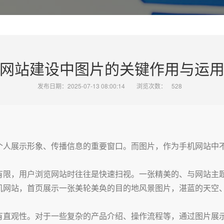
网站建设中图片的关键作用与运
发布日期：2025-07-13 08:00:14
浏览次数：
528
个人展示形象、传播信息的重要窗口。而图片，作为手机网站中
有限，用户浏览网站时往往是快速扫视。一张精美的、与网站主
机网站，首页展示一张美轮美奂的目的地风景图片，湛蓝的天空
。
有直观性。对于一些复杂的产品介绍、操作流程等，通过图片展