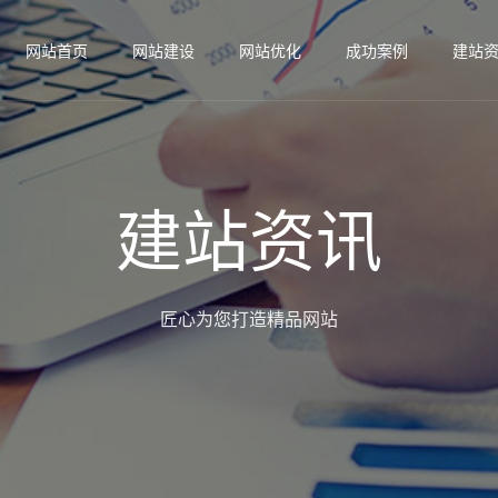
网站首页
网站建设
网站优化
成功案例
建站
建站资讯
匠心为您打造精品网站