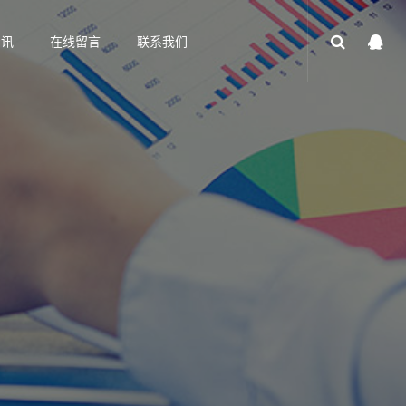
资讯
在线留言
联系我们