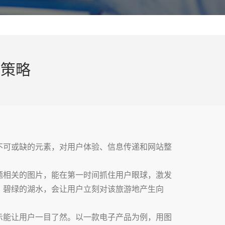
用策略
不可或缺的元素，对用户体验、信息传递和网站整
题相关的图片，能在第一时间抓住用户眼球，激发
、碧绿的湖水，会让用户立刻对该旅游地产生向
示能让用户一目了然。以一款电子产品为例，用图