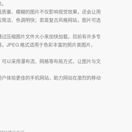
法。
低质量、模糊的图片不仅影响视觉效果，还会让用
应简洁、色调明快；若是复古风格网站，图片可选
通过压缩图片文件大小来加快加载，目前有许多专
JPEG 格式适用于色彩丰富的照片类图片，
。可以采用瀑布流、网格等布局方式，让图片与文
用户体验更佳的手机网站，助力网站在激烈的移动