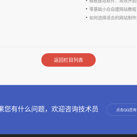
模板建站软件：高效开启
零基础小白自建网站教程
如何选择适合的网站制作
返回栏目列表
果您有什么问题，欢迎咨询技术员
点击QQ咨询