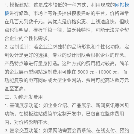
1. 模板建站：这是成本较低的一种方式，利用现成的
网站模
板
进行修改。市场上有许多提供模板建站的平台，价格通常
在几百元到数千元。其优点是价格实惠、上线速度快，但缺
点也很明显，模板千篇一律，缺乏独特性，可能无法完全契
合企业的个性化需求。
2. 定制设计：若企业追求独特的品牌形象和个性化功能，定
制设计是更好的选择。专业的设计团队会根据企业的理念、
产品特点等进行量身打造。这种方式的费用相对较高，简单
的企业展示型网站定制费用可能在 5000 元 - 10000 元，而
功能复杂的电商网站或大型企业网站，费用可能高达数万元
甚至更高。
三、功能开发费用
1. 基础展示功能：如企业介绍、产品展示、新闻资讯等常见
功能，在模板建站或简单定制开发中，已包含在整体费用
内，对价格影响不大。
2. 复杂交互功能：如果网站需要会员系统、在线支付、预约