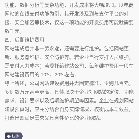
功能、数据分析等复杂功能，开发成本将大幅增加。以电商
网站的在线支付功能为例，其开发涉及到与支付平台的对
接、安全加密等技术，仅这一项功能的开发费用可能就需要
数千元。
四、后期维护费用
网站建成后并非一劳永逸，还需要进行维护。包括网站更
新、服务器维护、安全防护等。若企业自行安排人员维护，
需支付人力成本；若委托给建站公司，每年维护费用一般在
网站建设费用的 10% - 20%左右。
综上所述，公司网站建设费用并无固定标准，少则几百元，
多则数万元甚至更高，具体取决于企业对网站的定位、功能
需求、设计要求以及后期维护期望等因素。企业在规划网站
建设预算时，应充分结合自身实际情况，权衡成本与效益，
打造出既满足需求又具有性价比的企业网站。
标签