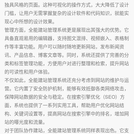
独具风格的页面。这种可视化的操作方式，大大降低了设计
门槛，让用户无需掌握复杂的设计软件和代码知识，就能实
现心中所想的设计效果。
管理方面，全能建站管理系统更是展现出其强大的优势。它
具备直观易用的编辑器，支持图文混排、视频嵌入、表格制
作等丰富功能。用户可以随时随地更新网站，发布新闻资
讯、产品信息、博客文章等。同时，系统还提供了完善的分
类和标签管理功能，方便用户对进行整理和检索，提升网站
的可读性和用户体验。
不仅如此，全能建站管理系统还充分考虑到网站的维护与运
营。它内置了安全防护机制，能够有效抵御各类网络攻击，
保障网站数据的安全与稳定。在搜索引擎优化（SEO）方
面，系统也提供了一系列实用工具，帮助用户优化网站结
构、关键词设置等，提高网站在搜索引擎中的排名，增加网
站的曝光度和流量。
对于团队协作建站，全能建站管理系统同样表现出色。它支