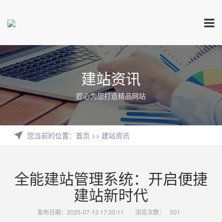
建站资讯
匠心为您打造精品网站
您当前的位置
：
首页
>>
建站资讯
全能建站管理系统：开启便捷
建站新时代
发布日期：2025-07-13 17:30:11
浏览次数：
501