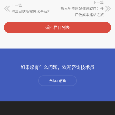
下一篇
上一篇
探索免费网站建设软件：开
搭建网站所需技术全解析
启低成本建站之旅
返回栏目列表
如果您有什么问题，欢迎咨询技术员
点击QQ咨询