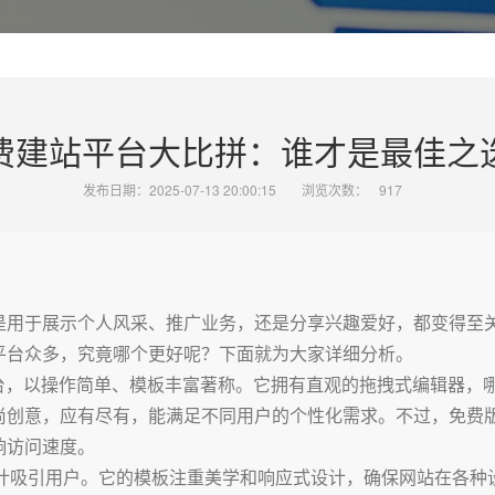
费建站平台大比拼：谁才是最佳之
发布日期：2025-07-13 20:00:15
浏览次数：
917
是用于展示个人风采、推广业务，还是分享兴趣爱好，都变得至
平台众多，究竟哪个更好呢？下面就为大家详细分析。
平台，以操作简单、模板丰富著称。它拥有直观的拖拽式编辑器，
创意，应有尽有，能满足不同用户的个性化需求。不过，免费版本
响访问速度。
模板设计吸引用户。它的模板注重美学和响应式设计，确保网站在各种设备