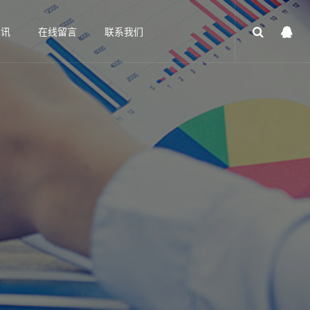
资讯
在线留言
联系我们