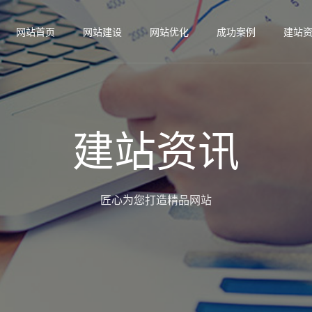
网站首页
网站建设
网站优化
成功案例
建站
建站资讯
匠心为您打造精品网站