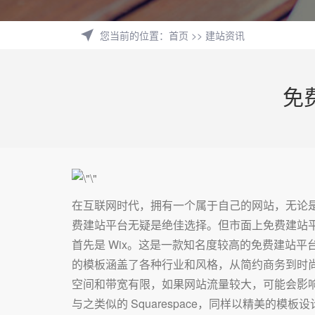
您当前的位置
：
首页
>>
建站资讯
免
在互联网时代，拥有一个属于自己的网站，无论
费建站平台无疑是绝佳选择。但市面上免费建站
首先是 Wix。这是一款知名度较高的免费建站
的模板涵盖了各种行业和风格，从简约商务到时尚
空间和带宽有限，如果网站流量较大，可能会影
与之类似的 Squarespace，同样以精美的