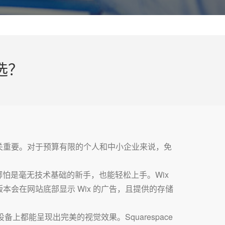
选？
关重要。对于预算有限的个人和中小企业来说，免
哪怕是毫无技术基础的新手，也能轻松上手。Wix
会在网站底部显示 Wix 的广告，且提供的存储
上都能呈现出完美的视觉效果。Squarespace