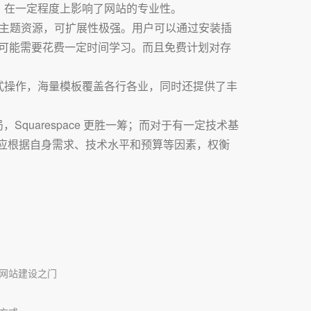
，在一定程度上影响了网站的专业性。
的插件和主题资源，可扩展性极强。用户可以通过安装插
用户可能需要花费一定时间学习。而且免费计划对存
式操作，海量模板覆盖各行各业，同时还提供了丰
uarespace 更胜一筹；而对于有一定技术基
用户应根据自身需求、技术水平和预算等因素，权衡
网站建设之门