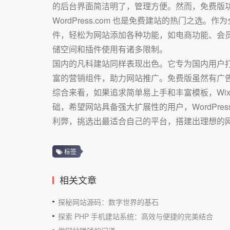
的后台界面简洁明了，管理方便。然而，免费版
WordPress.com 也是免费建站的热门之选
件，轻松为网站添加各种功能，如电商功能、会员系
储空间和插件使用有诸多限制。
国内的凡科建站同样表现出色。它专为国内用户
富的营销组件，助力网站推广。免费版虽然有广
综合来看，如果追求简单易上手和丰富模板，Wix 
础，希望网站具备强大扩展性的用户，WordPr
利弊，挑选出最适合自己的平台，搭建出理想的
标签
相关文章
探秘网站源码：数字世界的基石
探索 PHP 手机建站系统：高效与便捷的完美结合