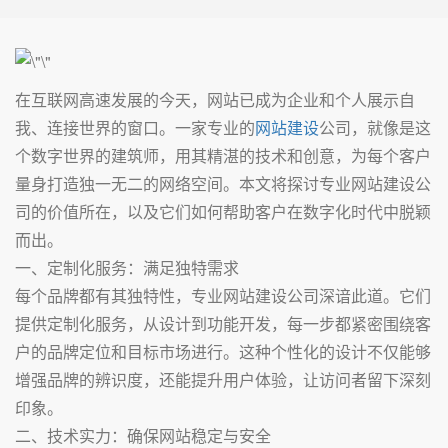
在互联网高速发展的今天，网站已成为企业和个人展示自
我、连接世界的窗口。一家专业的
网站建设
公司，就像是这
个数字世界的建筑师，用其精湛的技术和创意，为每个客户
量身打造独一无二的网络空间。本文将探讨专业网站建设公
司的价值所在，以及它们如何帮助客户在数字化时代中脱颖
而出。
一、定制化服务：满足独特需求
每个品牌都有其独特性，专业网站建设公司深谙此道。它们
提供定制化服务，从设计到功能开发，每一步都紧密围绕客
户的品牌定位和目标市场进行。这种个性化的设计不仅能够
增强品牌的辨识度，还能提升用户体验，让访问者留下深刻
印象。
二、技术实力：确保网站稳定与安全