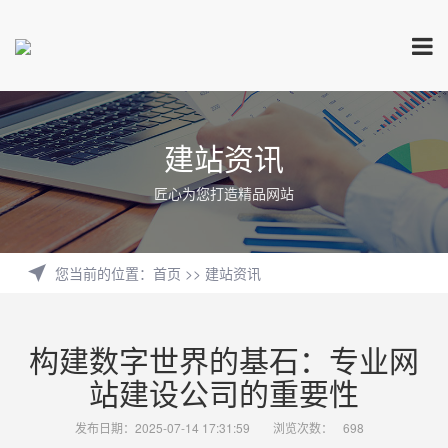
建站资讯
匠心为您打造精品网站
您当前的位置
：
首页
>>
建站资讯
构建数字世界的基石：专业网
站建设公司的重要性
发布日期：2025-07-14 17:31:59
浏览次数：
698