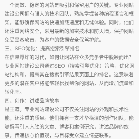
一个高效、稳定的网站是吸引和保留用户的关键。专业网站
建设公司拥有强大的技术团队，熟练掌握各种编程语言和框
架，能够确保网站的快速加载速度和无缝体验。同时，他们
还注重网络安全，采用最新的加密技术和防火墙，保护网站
免受黑客攻击，为客户的数据安全保驾护航。
三、SEO优化：提高搜索引擎排名
在信息爆炸的时代，如何让网站在众多竞争者中脱颖而出？
专业网站建设公司通过SEO（搜索引擎优化）策略，优化网
站结构和，提高其在搜索引擎结果页面上的排名。这意味着
更多的潜在客户将能够轻松找到你的网站，从而增加流量和
转化率。
四、创作：讲述品牌故事
是王道。专业网站建设公司不仅关注网站的外观和技术性
能，还注重的质量。他们拥有一支才华横溢的创作团队，能
够撰写引人入胜的文章、博客和案例研究，讲述品牌的故
事，传递核心价值观，与目标受众建立情感联系。