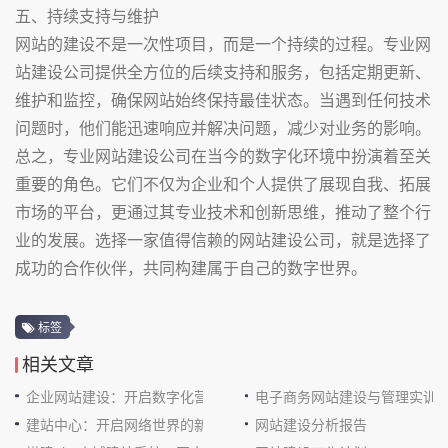
五、持续支持与维护
网站的建设不是一次性项目，而是一个持续的过程。专业网
站建设公司提供全方位的后续支持和服务，包括定期更新、
维护和监控，确保网站始终保持最佳状态。当遇到任何技术
问题时，他们能迅速响应并解决问题，减少对业务的影响。
总之，专业网站建设公司在当今的数字化环境中扮演着至关
重要的角色。它们不仅为企业和个人提供了展现自我、拓展
市场的平台，更通过其专业技术和创新思维，推动了整个行
业的发展。选择一家值得信赖的网站建设公司，就是选择了
成功的合作伙伴，共同构建属于自己的数字世界。
标签
相关文章
企业网站建设：开启数字化营销新征程
电子商务网站建设与管理实训
建站中心：开启网络世界的新大门
网站建设分析报告