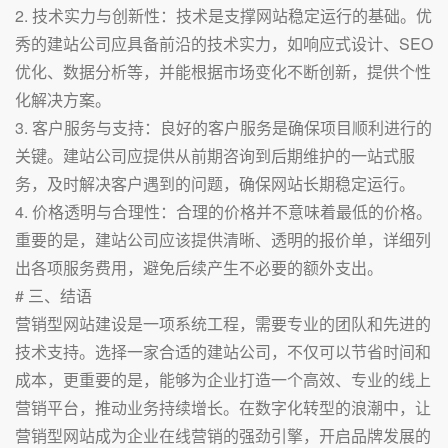
2. 技术实力与创新性：技术是支撑网站稳定运行的基础。优
秀的建站公司应具备前沿的技术实力，如响应式设计、SEO
优化、数据分析等，并能根据市场变化不断创新，提供个性
化解决方案。
3. 客户服务与支持：良好的客户服务是确保项目顺利进行的
关键。建站公司应提供从前期咨询到后期维护的一站式服
务，及时解决客户遇到的问题，确保网站长期稳定运行。
4. 价格透明与合理性：合理的价格并不意味着最低的价格。
重要的是，建站公司应该提供清晰、透明的报价单，详细列
出各项服务费用，避免后续产生不必要的额外支出。
# 三、结语
营销型网站建设是一项系统工程，需要专业的团队和先进的
技术支持。选择一家合适的建站公司，不仅可以节省时间和
成本，更重要的是，能够为企业打造一个高效、专业的线上
营销平台，推动业务持续增长。在数字化转型的浪潮中，让
营销型网站成为企业在线营销的强劲引擎，开启品牌发展的