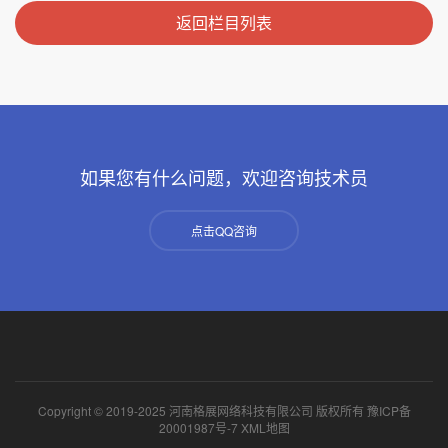
返回栏目列表
如果您有什么问题，欢迎咨询技术员
点击QQ咨询
Copyright © 2019-2025 河南格展网络科技有限公司 版权所有
豫ICP备
20001987号-7
XML地图