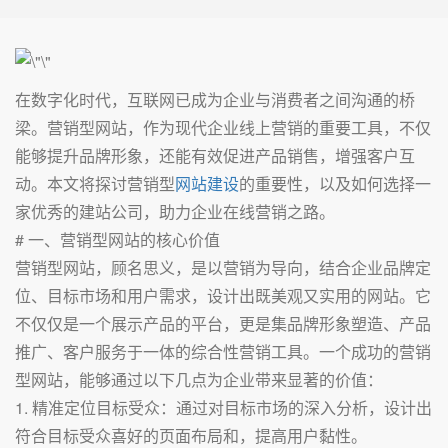
在数字化时代，互联网已成为企业与消费者之间沟通的桥
梁。营销型网站，作为现代企业线上营销的重要工具，不仅
能够提升品牌形象，还能有效促进产品销售，增强客户互
动。本文将探讨营销型
网站建设
的重要性，以及如何选择一
家优秀的建站公司，助力企业在线营销之路。
# 一、营销型网站的核心价值
营销型网站，顾名思义，是以营销为导向，结合企业品牌定
位、目标市场和用户需求，设计出既美观又实用的网站。它
不仅仅是一个展示产品的平台，更是集品牌形象塑造、产品
推广、客户服务于一体的综合性营销工具。一个成功的营销
型网站，能够通过以下几点为企业带来显著的价值：
1. 精准定位目标受众：通过对目标市场的深入分析，设计出
符合目标受众喜好的页面布局和，提高用户黏性。