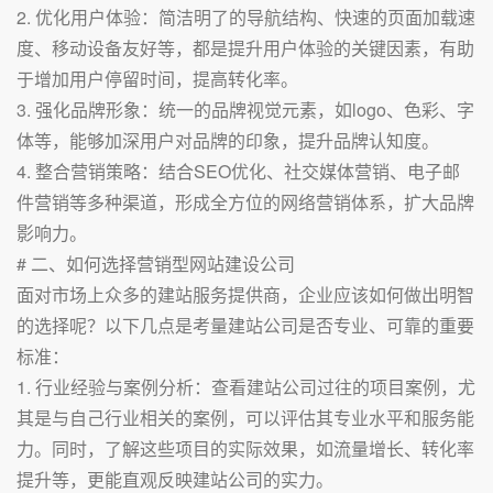
2. 优化用户体验：简洁明了的导航结构、快速的页面加载速
度、移动设备友好等，都是提升用户体验的关键因素，有助
于增加用户停留时间，提高转化率。
3. 强化品牌形象：统一的品牌视觉元素，如logo、色彩、字
体等，能够加深用户对品牌的印象，提升品牌认知度。
4. 整合营销策略：结合SEO优化、社交媒体营销、电子邮
件营销等多种渠道，形成全方位的网络营销体系，扩大品牌
影响力。
# 二、如何选择营销型网站建设公司
面对市场上众多的建站服务提供商，企业应该如何做出明智
的选择呢？以下几点是考量建站公司是否专业、可靠的重要
标准：
1. 行业经验与案例分析：查看建站公司过往的项目案例，尤
其是与自己行业相关的案例，可以评估其专业水平和服务能
力。同时，了解这些项目的实际效果，如流量增长、转化率
提升等，更能直观反映建站公司的实力。