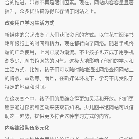
合的推进，带宽不再是限制因素。现在，网站内容容量显著
提升，众多优质资源得以存储于网站之上。
改变用户学习生活方式
新媒体的兴起改变了人们获取资讯的方式。以往花在阅读书
籍和报纸上的时间和精力，现在都转向了网络。随着手机终
端的广泛使用，上网已成为潮流。不少孩子也养成了用手机
浏览少儿图书馆网站的习气。这极大地影响了他们的学习和
生活方式。比如，孩子们可以随时随地通过网络查阅网站上
的诗歌、童话等。而且，在新媒体环境下，学习不再受限于
特定的地点和时间。
在这次变革中，孩子们的思维变得更加灵活和开放。他们更
愿意通过探索和互动来获取新知识。少儿图书馆网站可以借
助这一趋势，提供更多符合这种学习方式的内容。
内容建设队伍多元化