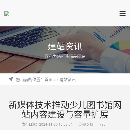
建站资讯
匠心为您打造精品网站
您当前的位置
：
首页
>>
建站资讯
新媒体技术推动少儿图书馆网
站内容建设与容量扩展
发布日期：2024-11-30 10:53:54
浏览次数：
780