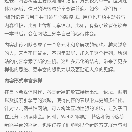
过去，内容构建主要依赖编辑记者，方式较为单一。但新媒
体兴起后，信息的流转与分享变得普遍。如今，我们有了
“编辑记者与用户共同参与”的新模式。用户也开始主动参与
内容维护，比如上传和共享信息。比如，有些小读者在读完
一本书后，会在网站上分享自己的心得体会。
内容建设团队变成了一个多元化和多层次的架构。越来越多
的人，来自不同背景、不同年龄层，加入了这个行列，给网
站的内容增添了新的生机。这种多元化的结构，带来了更多
样化的思维、更丰富的想象力以及更贴近大众的见解。
内容形式丰富多样
在当下新媒体时代，各类新颖的形式接连出现。论坛、贴吧
以及搜索引擎等的兴起，使得内容的表现形式更加多样化。
针对少儿图书馆网站，可以构建互动性强的论坛，让孩子们
在此分享阅读体会。同时，Web2.0网站、博客和微博客等
新兴平台的兴起，也使得孩子们能够以全新的方式展示与图