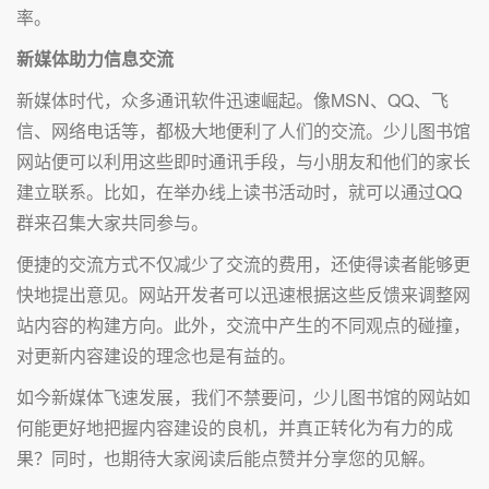
率。
新媒体助力信息交流
新媒体时代，众多通讯软件迅速崛起。像MSN、QQ、飞
信、网络电话等，都极大地便利了人们的交流。少儿图书馆
网站便可以利用这些即时通讯手段，与小朋友和他们的家长
建立联系。比如，在举办线上读书活动时，就可以通过QQ
群来召集大家共同参与。
便捷的交流方式不仅减少了交流的费用，还使得读者能够更
快地提出意见。网站开发者可以迅速根据这些反馈来调整网
站内容的构建方向。此外，交流中产生的不同观点的碰撞，
对更新内容建设的理念也是有益的。
如今新媒体飞速发展，我们不禁要问，少儿图书馆的网站如
何能更好地把握内容建设的良机，并真正转化为有力的成
果？同时，也期待大家阅读后能点赞并分享您的见解。