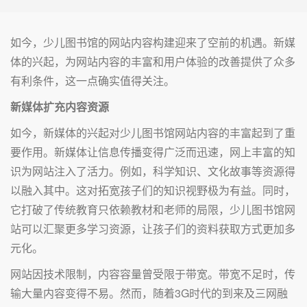
如今，少儿图书馆的网站内容构建迎来了空前的机遇。新媒
体的兴起，为网站内容的丰富和用户体验的改善提供了众多
有利条件，这一点确实值得关注。
新媒体扩充内容资源
如今，新媒体的兴起对少儿图书馆网站内容的丰富起到了重
要作用。新媒体让信息传播变得广泛而迅速，网上丰富的知
识为网站注入了活力。例如，科学知识、文化故事等资源得
以融入其中。这对拓宽孩子们的知识视野极为有益。同时，
它打破了传统教育只依赖教材和老师的局限，少儿图书馆网
站可以汇聚更多学习资源，让孩子们的资料获取方式更加多
元化。
网站因技术限制，内容容量曾受限于带宽。带宽不足时，传
输大量内容变得不易。然而，随着3G时代的到来及三网融