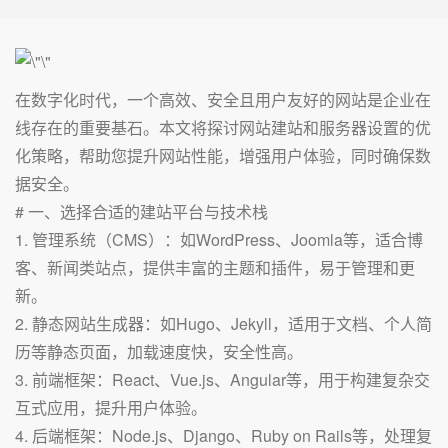
在数字化时代，一个高效、安全且用户友好的网站是企业在
线存在的重要基石。本文将探讨网站建站和服务器设置的优
化策略，帮助您提升网站性能，增强用户体验，同时确保数
据安全。
# 一、选择合适的建站平台与技术栈
1. 管理系统（CMS）：如WordPress、Joomla等，适合博
客、新闻类站点，提供丰富的主题和插件，易于管理和更
新。
2. 静态网站生成器：如Hugo、Jekyll，适用于文档、个人简
历等静态页面，加载速度快，安全性高。
3. 前端框架：React、Vue.js、Angular等，用于构建复杂交
互式应用，提升用户体验。
4. 后端框架：Node.js、Django、Ruby on Rails等，处理复