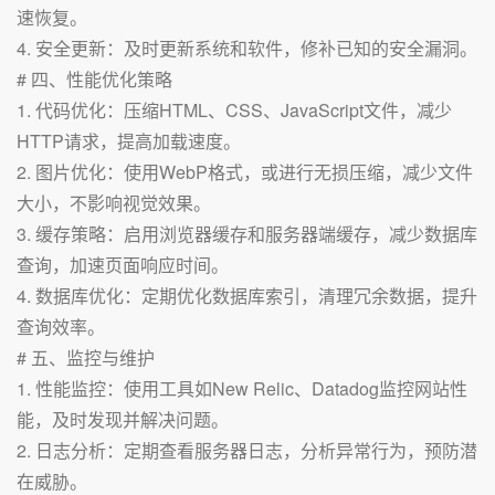
速恢复。
4. 安全更新：及时更新系统和软件，修补已知的安全漏洞。
# 四、性能优化策略
1. 代码优化：压缩HTML、CSS、JavaScript文件，减少
HTTP请求，提高加载速度。
2. 图片优化：使用WebP格式，或进行无损压缩，减少文件
大小，不影响视觉效果。
3. 缓存策略：启用浏览器缓存和服务器端缓存，减少数据库
查询，加速页面响应时间。
4. 数据库优化：定期优化数据库索引，清理冗余数据，提升
查询效率。
# 五、监控与维护
1. 性能监控：使用工具如New Relic、Datadog监控网站性
能，及时发现并解决问题。
2. 日志分析：定期查看服务器日志，分析异常行为，预防潜
在威胁。