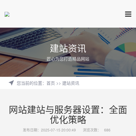
建站资讯
匠心为您打造精品网站
您当前的位置
：
首页
>>
建站资讯
网站建站与服务器设置：全面
优化策略
发布日期：2025-07-15 20:00:49
浏览次数：
686