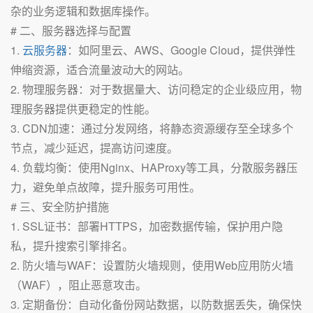
杂的业务逻辑和数据库操作。
# 二、服务器选择与配置
1.
云服务器
：如阿里云、AWS、Google Cloud，提供弹性
伸缩资源，适合流量波动大的网站。
2. 物理服务器：对于数据量大、访问稳定的企业级应用，物
理服务器提供更稳定的性能。
3. CDN加速：通过分发网络，将静态资源缓存至全球多个
节点，减少延迟，提高访问速度。
4. 负载均衡：使用Nginx、HAProxy等工具，分散服务器压
力，避免单点故障，提升服务可用性。
# 三、安全防护措施
1. SSL证书：部署HTTPS，加密数据传输，保护用户隐
私，提升搜索引擎排名。
2. 防火墙与WAF：设置防火墙规则，使用Web应用防火墙
（WAF），阻止恶意攻击。
3. 定期备份：自动化备份网站数据，以防数据丢失，确保快