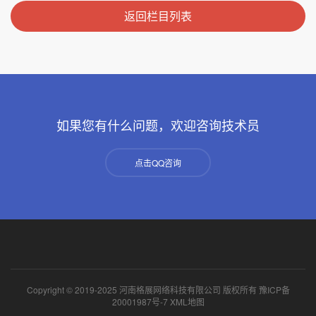
返回栏目列表
如果您有什么问题，欢迎咨询技术员
点击QQ咨询
Copyright © 2019-2025 河南格展网络科技有限公司 版权所有
豫ICP备
20001987号-7
XML地图