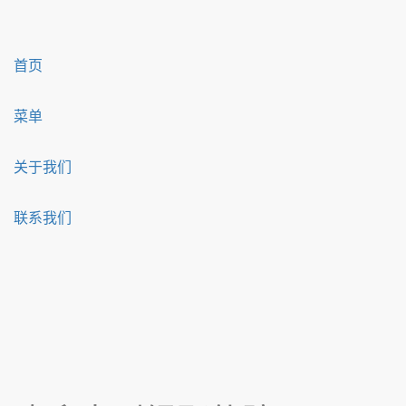
首页
菜单
关于我们
联系我们