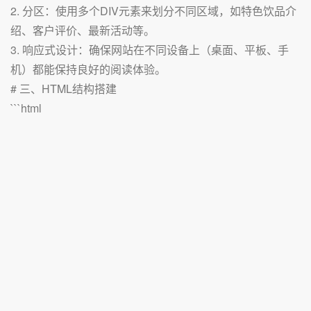
2. 分区：使用多个DIV元素来划分不同区域，如特色饮品介
绍、客户评价、最新活动等。
3. 响应式设计：确保网站在不同设备上（桌面、平板、手
机）都能保持良好的阅读体验。
# 三、HTML结构搭建
```html