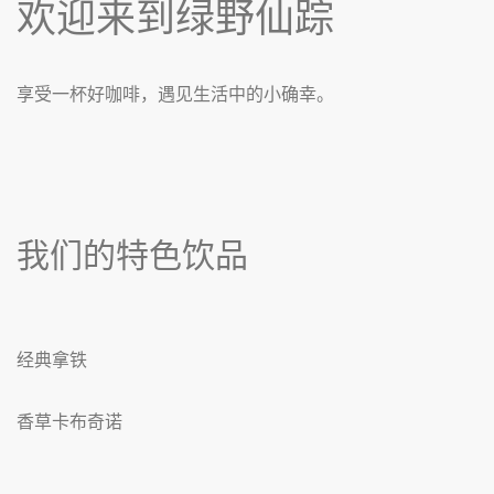
欢迎来到绿野仙踪
享受一杯好咖啡，遇见生活中的小确幸。
我们的特色饮品
经典拿铁
香草卡布奇诺