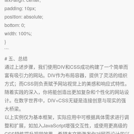
padding: 10px;
position: absolute;
bottom: 0;
width: 100%;
}
```
# 五、总结
通过上述步骤，我们使用DIV和CSS成功构建了一个简单而
富有吸引力的网站。DIV作为布局容器，提供了灵活的组织
方式；而CSS则负责赋予网站视觉上的美感和响应式特性。
随着实践的深入，你将能创造出更加复杂和个性化的网站设
计。在数字世界中，DIV+CSS无疑是连接创意与现实的强
大桥梁。
以上实例仅为基本框架，实际应用中可根据具体需求进行调
整和扩展，如加入JavaScript增强交互性，或使用更高级的
CSS特性提升视觉效果。希望本文能激发你对网页设计的兴