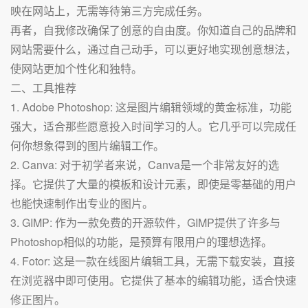
映在网站上，无需等待第三方完成任务。
再者，自我修改确保了创意的自由度。你知道自己的品牌和
网站需要什么，通过自己动手，可以更好地实现创意想法，
使网站更加个性化和独特。
二、工具推荐
1. Adobe Photoshop: 这是图片编辑领域的黄金标准，功能
强大，适合那些愿意投入时间学习的人。它几乎可以完成任
何你想象得到的图片编辑工作。
2. Canva: 对于初学者来说，Canva是一个非常友好的选
择。它提供了大量的模板和设计元素，即使是零基础的用户
也能快速制作出专业的图片。
3. GIMP: 作为一款免费的开源软件，GIMP提供了许多与
Photoshop相似的功能，是预算有限用户的理想选择。
4. Fotor: 这是一款在线图片编辑工具，无需下载安装，直接
在浏览器中即可使用。它提供了基本的编辑功能，适合快速
修正图片。