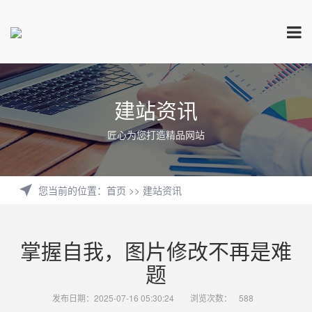
建站资讯
匠心为您打造精品网站
您当前的位置
：
首页
>>
建站资讯
掌握自我，图片修改不再是难
题
发布日期：2025-07-16 05:30:24
浏览次数：
588