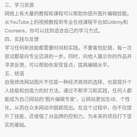
三、学习资源
网络上有大量的教程和课程可以帮助你提升图片编辑技能。
从YouTube上的视频教程到专业在线课程平台如Udemy和
Coursera，你可以找到适合自己的学习方式。
四、实践与反馈
学习任何新技能都需要时间和实践。不要害怕犯错，每一次
尝试都是向专业迈进的一步。同时，向他人展示你的作品并
寻求反馈，可以帮助你发现盲点，提高编辑水平。
五、结语
自我修改网站图片不仅是一种经济高效的选择，也是提升个
人技能和创造力的好方法。通过不断学习和实践，任何人都
能成为自己网站的“图片编辑专家”，让网站更加生动、个性
化，从而在众多网站中脱颖而出。在这个过程中，你不仅提
升了技能，还增强了对品牌的控制力，为未来的项目打下坚
实的基础。