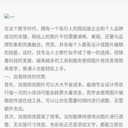
在这个数字时代，拥有一个吸引人的网站是企业和个人品牌
成功的关键。网站上的图片不仅需要清晰、美观，还要与品
牌形象和完美融合。然而，并非每个人都有设计或图片编辑
的技能，这时，找专业人士帮忙似乎成了唯一的选择。但随
着科技的发展，越来越多的工具和服务使得图片修改变得简
单易学，普通人也能轻松上手。
一、自我修改的优势
首先，自我修改图片可以大大节省成本。雇佣专业设计师进
行每一次的小改动可能会耗费大量资金，而学会使用图片编
辑软件或在线工具，可以让你在需要时随时进行调整，无需
额外支出。
其次，自我修改提高了效率。当你能够快速地对图片进行调
整，无论是尺寸改变、色彩校正还是添加文字，都能立即反