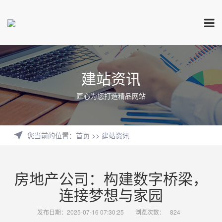
建站资讯
匠心为您打造精品网站
您当前的位置
：
首页
>>
建站资讯
房地产公司：构建数字桥梁，
连接梦想与家园
发布日期：2025-07-16 07:30:25
浏览次数：
824