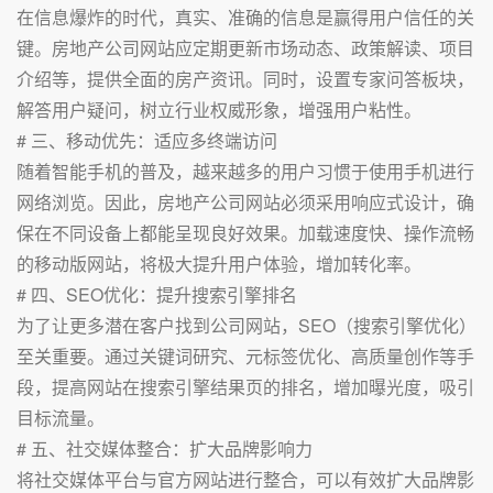
在信息爆炸的时代，真实、准确的信息是赢得用户信任的关
键。房地产公司网站应定期更新市场动态、政策解读、项目
介绍等，提供全面的房产资讯。同时，设置专家问答板块，
解答用户疑问，树立行业权威形象，增强用户粘性。
# 三、移动优先：适应多终端访问
随着智能手机的普及，越来越多的用户习惯于使用手机进行
网络浏览。因此，房地产公司网站必须采用响应式设计，确
保在不同设备上都能呈现良好效果。加载速度快、操作流畅
的移动版网站，将极大提升用户体验，增加转化率。
# 四、SEO优化：提升搜索引擎排名
为了让更多潜在客户找到公司网站，SEO（搜索引擎优化）
至关重要。通过关键词研究、元标签优化、高质量创作等手
段，提高网站在搜索引擎结果页的排名，增加曝光度，吸引
目标流量。
# 五、社交媒体整合：扩大品牌影响力
将社交媒体平台与官方网站进行整合，可以有效扩大品牌影