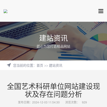
建站资讯
匠心为您打造精品网站
您当前的位置
：
首页
>>
建站资讯
全国艺术科研单位网站建设现
状及存在问题分析
发布日期：2024-12-03 11:54:30
浏览次数：
929