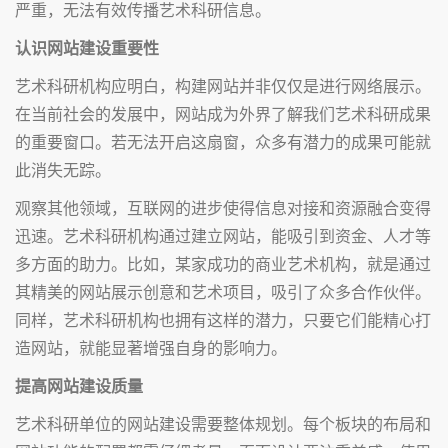
严重，无法有效传播艺术科研信息。
认识网站建设重要性
艺术科研机构应明白，构建网站并非仅仅是进行网络展示。
在当前社会的发展中，网站成为外界了解我们艺术科研成果
的重要窗口。若无法开启这扇窗，众多有潜力的成果可能就
此消失无踪。
观察其他领域，互联网的进步使得信息对接和资源融合变得
迅速。艺术科研机构通过建立网站，能吸引到资金、人才等
多方面的助力。比如，某家成功的商业艺术机构，就是通过
其精美的网站展示创意和艺术项目，吸引了众多合作伙伴。
同样，艺术科研机构也拥有这样的潜力，只要它们能精心打
造网站，就能显著增强自身的影响力。
提高网站建设质量
艺术科研单位的网站建设需要整体规划。每个板块的布局和