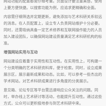
网站功能的配置都需仔细考量。页面设计要注重美感，使用
上要方便快捷。以搜索功能为例，应追求更精确和全面。
内容需仔细筛选并定期更新，避免添加与艺术科研关系较远
的消息。在人员配置上，设立专人负责网站维护十分必要。
同时，还需吸纳具备一定艺术修养和互联网操作能力的人员
加入建设团队，以确保网站建设质量满足艺术科研机构的标
准。
增强网站实用与互动
网站建设应着重于实用性和互动性。在实用性上，可构建一
个分类明确的艺术科研资料库，便于检索。同时，设立成果
展示区，展示最新成果和动态。比如，可以参考一些杰出的
学术网站，对艺术科研成果进行多角度的分类展示。
意见箱、论坛专区等平台需迅速响应公众关注的问题。同
时，举办线上艺术研讨等活动，也能提升互动性。通过这些
方式，公众可以更积极地参与到艺术科研中来。