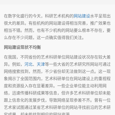
在数字化盛行的今天，科研艺术机构的
网站建设
水平呈现出
很大的差异。有些机构的网站建设得相当完善，推广效果也
相当不错。然而，也有不少机构的网站要么根本不存在，要
么存在不少问题，这一点确实值得我们关注。
网站建设现状不均衡
在我国，不同省份的艺术科研单位网站建设状况存在较大差
异。例如，
河北
、
天津
等一些大省的艺术研究所网站可通过
网络搜索找到，然而，不少省份却无法做到这一点。这一现
象揭示了全国范围内，艺术科研单位在网站建设上的重视程
度和资源投入存在显著差异。一些企业单位能主动利用网
络，迅速传播科研成果等信息，但许多艺术科研单位却未能
跟上信息化的发展步伐，导致网络呈现参差不齐。曾有一位
艺术家试图通过某省艺术科研单位的网站寻找前沿的艺术研
究成果，却未能找到相应的网站资源。