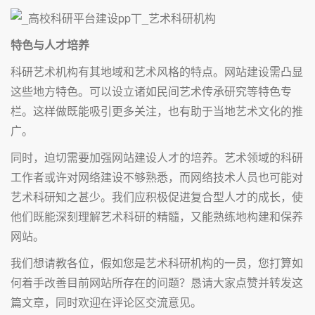
特色与人才培养
科研艺术机构有其地域和艺术风格的特点。网站建设需凸显
这些地方特色。可以设立诸如民间艺术传承研究等特色专
栏。这样做既能吸引更多关注，也有助于当地艺术文化的推
广。
同时，迫切需要加强网站建设人才的培养。艺术领域的科研
工作者或许对网络建设不够熟悉，而网络技术人员也可能对
艺术科研知之甚少。我们应积极促进复合型人才的成长，使
他们既能深刻理解艺术科研的精髓，又能熟练地构建和保养
网站。
我们想请教各位，假如您是艺术科研机构的一员，您打算如
何着手改善目前网站所存在的问题？恳请大家点赞并转发这
篇文章，同时欢迎在评论区交流意见。