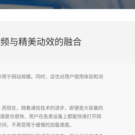
视频与精美动效的融合
作用于网站规模。同时，这也对用户使用体验和浏
。而现在，随着通信技术的进步，即便是大容量的
载速度也很快，用户在各类设备上都能快速打开网
空间，不再受限于缓慢的加载速度。