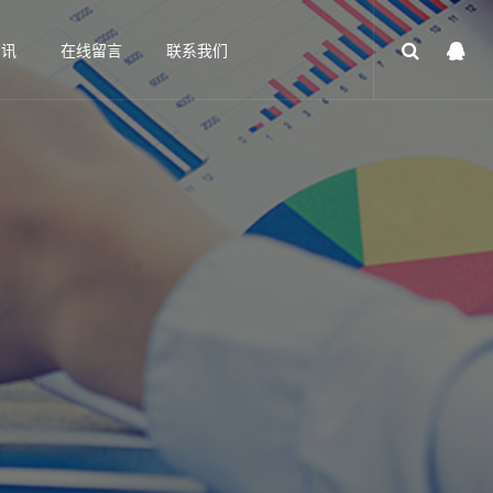
资讯
在线留言
联系我们