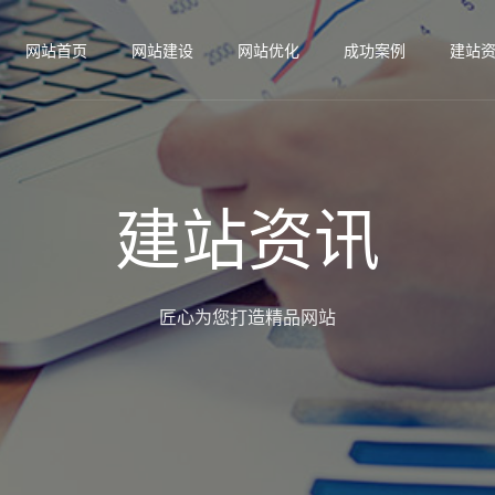
网站首页
网站建设
网站优化
成功案例
建站
建站资讯
匠心为您打造精品网站