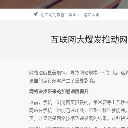
您当前的位置
：
首页
>>
建站资讯
互联网大爆发推动网
网络速度显著加快，导致网站规模不断扩大。这
览器的运行效率产生了重要影响。
网络进步带来的加载速度提升
以前，手机上浏览网页挺慢的，常常要等上几秒
网站在手机上也能迅速加载，不到一秒钟就能完成
页。这显然是网络技术飞速发展的结果。这种快