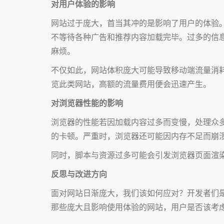
对用户体验的影响
网站过于庞大，首当其冲的是影响了用户的体验
不等待各种广告和推荐内容加载完毕。过多的信
麻烦。
不仅如此，网站体积庞大可能导致移动端流量消
览此类网站，高额的流量费用便会迅速产生。
对浏览器性能的影响
浏览器的性能若因加载内容过多而变慢，处理众
的卡顿。严重时，浏览器还可能因内存不足而崩
同时，脚本与资源过多可能会引发浏览器页面渲
反思与改进方向
面对网站日渐庞大，我们该如何应对？开发者们
那些庞大且影响使用体验的网站，用户是否该考