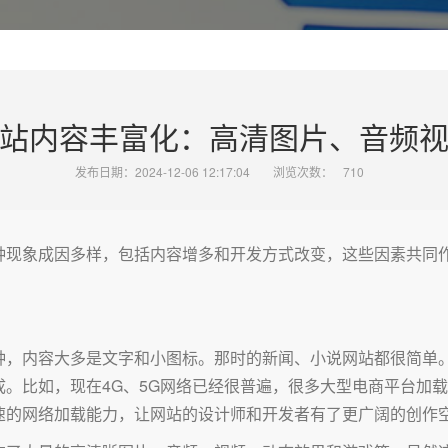
站内容丰富化：高清图片、音频
发布日期：2024-12-06 12:17:04
浏览次数：
710
种现象成因多样，包括内容增多和开发方式改变，这些因素共同
钟，内容大多是文字和小图标。那时的新闻、小说网站都很简单
。比如，现在4G、5G网络已经很普遍，很多大型电商平台加
速的网络加载能力，让网站的设计师和开发者有了更广阔的创作