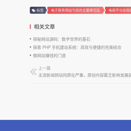
标签
电子商务网站亏损的主要原因是
电商平台出现
相关文章
探秘网站源码：数字世界的基石
探索 PHP 手机建站系统：高效与便捷的完美结合
做网站赚钱的门道
上一篇
主流新闻网站同质化严重，原创内容匮乏影响发展