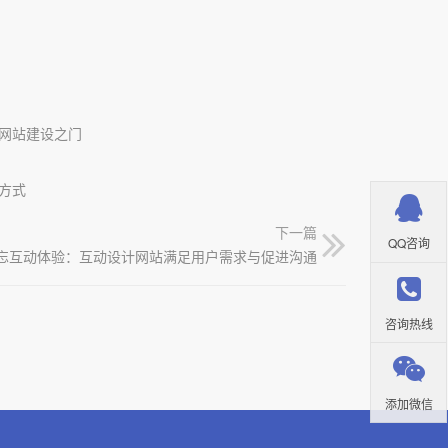
网站建设之门
方式
下一篇
QQ咨询
忘互动体验：互动设计网站满足用户需求与促进沟通
咨询热线
添加微信