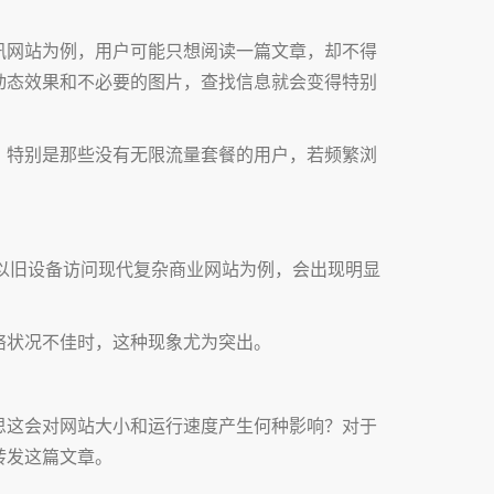
讯网站为例，用户可能只想阅读一篇文章，却不得
动态效果和不必要的图片，查找信息就会变得特别
。特别是那些没有无限流量套餐的用户，若频繁浏
以旧设备访问现代复杂商业网站为例，会出现明显
络状况不佳时，这种现象尤为突出。
思这会对网站大小和运行速度产生何种影响？对于
转发这篇文章。