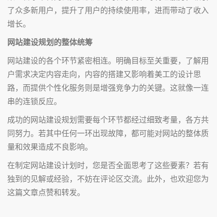
了众多新用户，提升了用户的持续使用率，进而带动了收入
增长。
网站建设规划的整体统筹
网站建设的各个环节紧密相连。明确目标至关重要，了解用
户需求决定内容走向，内容的搭建又影响着美工的设计思
路，而提供个性化服务则是增强竞争力的关键。这就像一连
串的连锁反应。
成功的网站建设规划需要每个环节都经过细致考量，各方共
同努力。若其中任何一环出现故障，都可能对网站的整体质
量和效果造成不良影响。
在制定网站建设计划时，您是否全面思考了这些要素？若有
独到的见解或经验，不妨在评论区交流。此外，也欢迎您为
这篇文章点赞和转发。