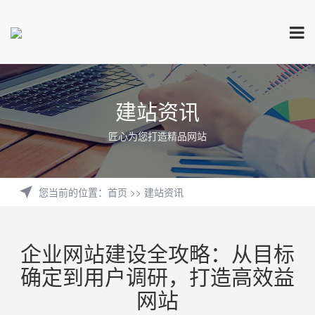
建站资讯
匠心为您打造精品网站
您当前的位置
：
首页
>>
建站资讯
企业网站建设全攻略：从目标
确定到用户调研，打造高效益
网站