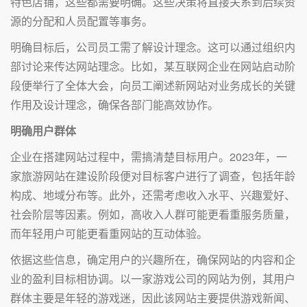
特色店铺，这些都需要明确。这些决策将直接关系到后续资
源的分配和人员配置等事务。
明确目标后，公司员工需了解设计理念。这可以通过组织内
部讨论来传达网站理念。比如，某互联网企业在网站启动阶
段便举行了全体大会，向员工阐述新网站对业务成长的关键
作用及设计理念，确保各部门能高效协作。
明确用户群体
企业在搭建网站过程中，需搞清楚目标用户。2023年，一
家旅游网站在建设阶段便对目标客户进行了调查，包括年龄
构成、地域分布等。此外，还需考虑收入水平、兴趣爱好、
社会阶层等因素。例如，高收入人群可能更看重服务质量，
而年轻用户可能更看重网站的互动体验。
依据这些信息，确定用户的兴趣所在，确保网站的内容和企
业的盈利目标相协调。以一家游戏公司的网站为例，其用户
群体主要是年轻的游戏迷，因此该网站主要提供游戏新闻、