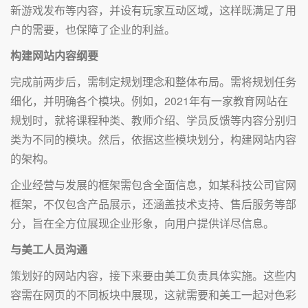
新游戏发布等内容，并设有玩家互动区域，这样既满足了用
户的需要，也保障了企业的利益。
构建网站内容纲要
完成前两步后，需制定规划理念和整体布局。需将规划任务
细化，并明确各个模块。例如，2021年有一家教育网站在
规划时，就将课程种类、教师介绍、学员反馈等内容分别归
类为不同的模块。然后，依据这些模块划分，构建网站内容
的架构。
企业经营与发展的框架需包含全面信息，如某科技公司官网
框架，不仅包含产品展示，还涵盖技术支持、售后服务等部
分，旨在全方位展现企业形象，向用户提供详尽信息。
与美工人员沟通
策划好的网站内容，接下来要由美工负责具体实施。这些内
容需在网页的不同板块中展现，这就需要和美工一起对色彩