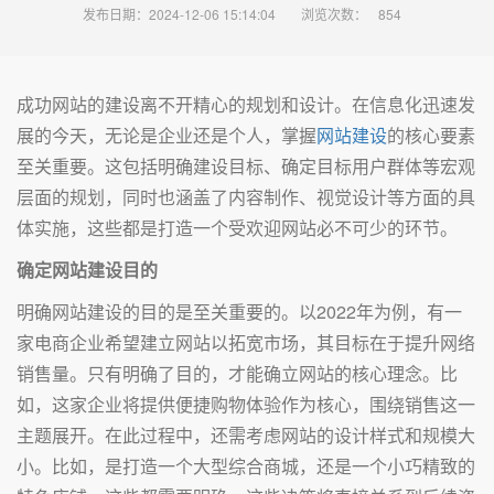
发布日期：2024-12-06 15:14:04
浏览次数：
854
成功网站的建设离不开精心的规划和设计。在信息化迅速发
展的今天，无论是企业还是个人，掌握
网站建设
的核心要素
至关重要。这包括明确建设目标、确定目标用户群体等宏观
层面的规划，同时也涵盖了内容制作、视觉设计等方面的具
体实施，这些都是打造一个受欢迎网站必不可少的环节。
确定网站建设目的
明确网站建设的目的是至关重要的。以2022年为例，有一
家电商企业希望建立网站以拓宽市场，其目标在于提升网络
销售量。只有明确了目的，才能确立网站的核心理念。比
如，这家企业将提供便捷购物体验作为核心，围绕销售这一
主题展开。在此过程中，还需考虑网站的设计样式和规模大
小。比如，是打造一个大型综合商城，还是一个小巧精致的