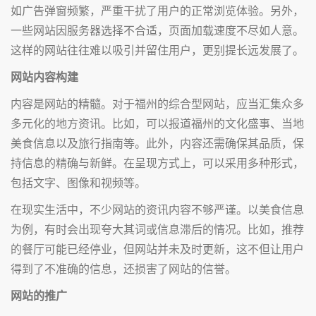
如广告弹窗频繁，严重干扰了用户的正常浏览体验。另外，
一些网站因服务器选择不合适，页面加载速度不尽如人意。
这样的网站往往难以吸引并留住用户，更别提长远发展了。
网站内容构建
内容是网站的精髓。对于福州的综合型网站，应当汇集众多
多元化的地方资讯。比如，可以报道福州的文化盛事、当地
美食信息以及旅行指南等。此外，内容还需确保其品质，保
持信息的精确与新鲜。在呈现方式上，可以采用多种形式，
包括文字、图像和视频等。
在现实生活中，不少网站的资讯内容不够严谨。以美食信息
为例，有时会出现夸大其词或信息滞后的情况。比如，推荐
的餐厅可能已经停业，但网站并未及时更新，这不但让用户
得到了不准确的信息，还损害了网站的信誉。
网站的推广