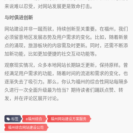
来说难以忍受，对网站发展更是致命打击。
与时俱进创新
网站建设并非一蹴而就，持续创新至关重要。在福州，我们
必须留意地区发展态势及用户需求的变化。比如，随着新景
点的涌现，旅游板块的内容需及时更新。同时，还需不断添
加新功能，比如更加便捷的社交互动功能等。
观察现实情况，众多本地网站长期缺乏更新，保持原样。曾
经满足用户需求的功能，随着时间的流逝和需求的变化，也
逐渐失去了吸引力。那么，你认为福州的综合性网站每隔多
久进行一次全面升级最为恰当？期待读者们踊跃点赞、转
发，并在评论区展开讨论。
标签
e福州综合
福州网站建设方案服务
福州综合网站建设公司