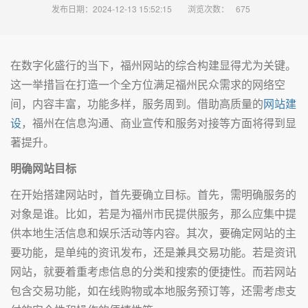
发布日期：2024-12-13 15:52:15
浏览次数：
675
在数字化盛行的当下，福州网站的综合构建显得尤为关键。
这一举措旨在打造一个全方位满足福州民众需求的网络空
间，内容丰富，功能多样，服务周到。借助高质量的
网站建
设
，福州在信息沟通、商业宣传和服务对接等方面将得到显
著提升。
明确网站目标
在开始搭建网站时，首先要确立目标。首先，需明确服务的
对象是谁。比如，若是为福州市民提供服务，那么应集中提
供本地生活信息和娱乐活动等内容。其次，要确定网站的主
要功能，是单纯的资讯发布，还是兼具交易功能。若是资讯
网站，就要着重考虑信息的分类和搜索的便捷性。而若网站
包含交易功能，如在线购物或本地服务预订等，还需考虑支