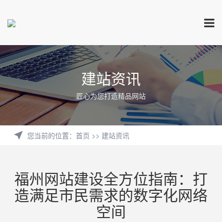
建站资讯
匠心为您打造精品网站
您当前的位置
：
首页
>>
建站资讯
福州网站建设全方位指南：打
造满足市民需求的数字化网络
空间