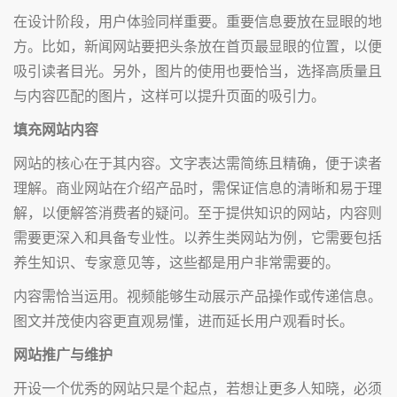
在设计阶段，用户体验同样重要。重要信息要放在显眼的地
方。比如，新闻网站要把头条放在首页最显眼的位置，以便
吸引读者目光。另外，图片的使用也要恰当，选择高质量且
与内容匹配的图片，这样可以提升页面的吸引力。
填充网站内容
网站的核心在于其内容。文字表达需简练且精确，便于读者
理解。商业网站在介绍产品时，需保证信息的清晰和易于理
解，以便解答消费者的疑问。至于提供知识的网站，内容则
需要更深入和具备专业性。以养生类网站为例，它需要包括
养生知识、专家意见等，这些都是用户非常需要的。
内容需恰当运用。视频能够生动展示产品操作或传递信息。
图文并茂使内容更直观易懂，进而延长用户观看时长。
网站推广与维护
开设一个优秀的网站只是个起点，若想让更多人知晓，必须