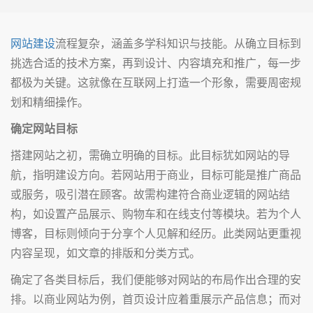
网站建设
流程复杂，涵盖多学科知识与技能。从确立目标到
挑选合适的技术方案，再到设计、内容填充和推广，每一步
都极为关键。这就像在互联网上打造一个形象，需要周密规
划和精细操作。
确定网站目标
搭建网站之初，需确立明确的目标。此目标犹如网站的导
航，指明建设方向。若网站用于商业，目标可能是推广商品
或服务，吸引潜在顾客。故需构建符合商业逻辑的网站结
构，如设置产品展示、购物车和在线支付等模块。若为个人
博客，目标则倾向于分享个人见解和经历。此类网站更重视
内容呈现，如文章的排版和分类方式。
确定了各类目标后，我们便能够对网站的布局作出合理的安
排。以商业网站为例，首页设计应着重展示产品信息；而对