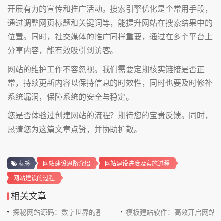
开展有力的宣传和推广活动。搜索引擎优化是个常用手段，
通过调整网页标题和关键词等，能提升网站在搜索结果中的
位置。同时，社交媒体的推广同样重要，通过在多个平台上
分享内容，能有效吸引到访客。
网站的维护工作不容忽视。我们需要定期核实链接是否正
常，持续更新内容以保持信息的时效性，同时也要及时修补
系统漏洞，保障系统的安全与稳定。
您是否体验过创建网站的流程？期待您的宝贵反馈。同时，
恳请您为这篇文章点赞，并协助扩散。
标签
网站建设思路介绍
网站建设进度及实施过程
网站建设的过程
相关文章
探秘网站源码：数字世界的基石
模板建站软件：高效开启网站