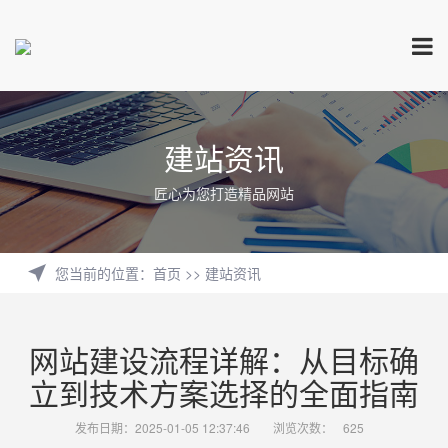
建站资讯
匠心为您打造精品网站
您当前的位置
：
首页
>>
建站资讯
网站建设流程详解：从目标确
立到技术方案选择的全面指南
发布日期：2025-01-05 12:37:46
浏览次数：
625