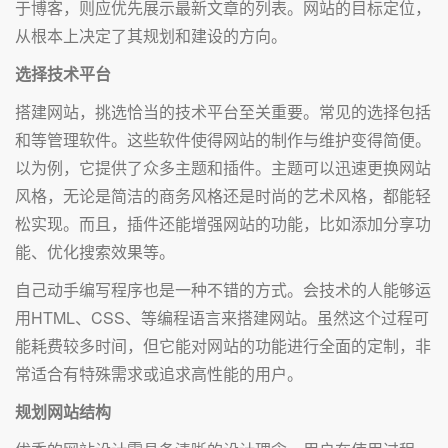
于博客，则应优先展示最新文章的列表。网站的目标定位，
从根本上决定了其规划和建设的方向。
选择技术平台
搭建网站，挑选恰当的技术平台至关重要。常见的选择包括
和等管理软件。这些软件使得网站的制作与维护变得简便。
以为例，它提供了众多主题和插件。主题可以迅速更换网站
风格，无论是简洁的商务风格还是时尚的艺术风格，都能轻
松实现。而且，插件还能增强网站的功能，比如添加分享功
能、优化搜索效果等。
自己动手编写程序也是一种不错的方式。会技术的人能够运
用HTML、CSS、等编程语言来搭建网站。虽然这个过程可
能耗费较多时间，但它能对网站的功能进行全面的定制，非
常适合有特殊需求或追求高性能的用户。
规划网站结构