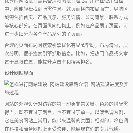
优秀的网站设计需具备清晰的设计理念。用户在使用过程
中，应能轻松找到所需信息。就页面横向布局而言，导航区
域需包括首页、产品展示、服务详情、公司背景、联系方式
等核心部分。在页面纵向结构上，例如在产品展示页面，可
进一步细分为各个产品系列的子页面。
合理的页面布局对搜索引擎优化有显著帮助。布局清晰，层
次分明，便于搜索引擎抓取信息。比如，把热门商品或文章
置于显眼位置，能提升点击率和搜索排名。
设计网站界面
网站的外观设计对访客的第一印象非常关键。色彩的搭配需
得当，既不宜过于刺目，也不宜过于单一。以暖色调为例，
它在美食网站上常用，能带来温馨的氛围；相对的，冷色调
在科技和商务网站上更受欢迎，能展现它们的专业气质。