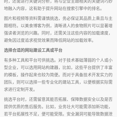
时，还需进行关键词分析，将与企业主题相关的关键词巧妙
地融入内容，这有助于提升网站在搜索引擎中的排名。
图片和视频等资料需谨慎挑选，务必保证其品质上乘且与主
题相符。以美食博客为例，清晰诱人的食物照片可以显著增
强读者浏览的兴趣。同时，还需关注这些内容的加载速度，
避免因过度追求视觉效果而降低网站的加载效率。
选择合适的网站建设工具或平台
有多种工具和平台可供挑选。对于技术基础薄弱的个人或小
型企业，可以选用网站构建器，比如，这些平台提供了丰富
的模板，操作起来也较为简便。而对于具备技术开发实力的
团队，则可以选择一些专业化的建站工具，以便根据实际需
求进行定制开发。
挑选平台时，还需留意其能否拓展、保障数据安全以及是否
提供优质的售后服务。比如，业务壮大可能需添加新功能，
若平台拓展性不足，便可能受限。安全漏洞可能导致数据泄