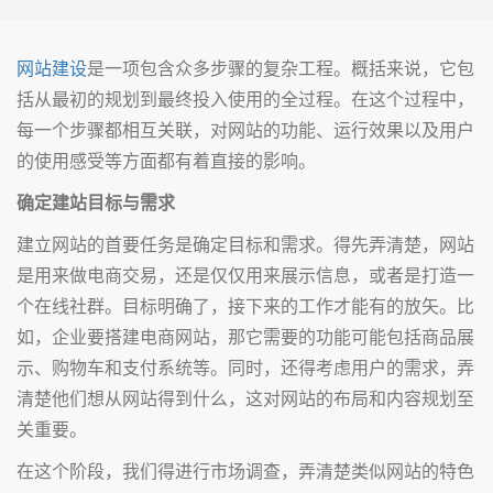
网站建设
是一项包含众多步骤的复杂工程。概括来说，它包
括从最初的规划到最终投入使用的全过程。在这个过程中，
每一个步骤都相互关联，对网站的功能、运行效果以及用户
的使用感受等方面都有着直接的影响。
确定建站目标与需求
建立网站的首要任务是确定目标和需求。得先弄清楚，网站
是用来做电商交易，还是仅仅用来展示信息，或者是打造一
个在线社群。目标明确了，接下来的工作才能有的放矢。比
如，企业要搭建电商网站，那它需要的功能可能包括商品展
示、购物车和支付系统等。同时，还得考虑用户的需求，弄
清楚他们想从网站得到什么，这对网站的布局和内容规划至
关重要。
在这个阶段，我们得进行市场调查，弄清楚类似网站的特色