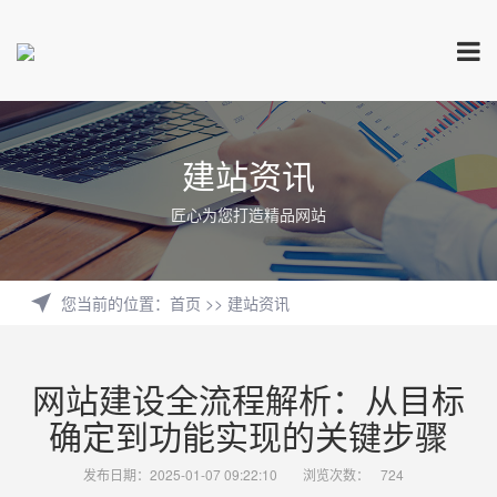
建站资讯
匠心为您打造精品网站
您当前的位置
：
首页
>>
建站资讯
网站建设全流程解析：从目标
确定到功能实现的关键步骤
发布日期：2025-01-07 09:22:10
浏览次数：
724