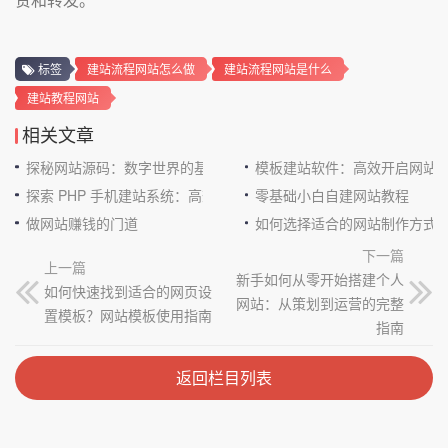
标签
建站流程网站怎么做
建站流程网站是什么
建站教程网站
相关文章
探秘网站源码：数字世界的基石
模板建站软件：高效开启网站
探索 PHP 手机建站系统：高效与便捷的完美结合
零基础小白自建网站教程
做网站赚钱的门道
如何选择适合的网站制作方式
下一篇
上一篇
新手如何从零开始搭建个人
如何快速找到适合的网页设
网站：从策划到运营的完整
置模板？网站模板使用指南
指南
返回栏目列表