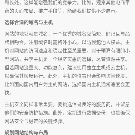
和长处，这样能增强我们的竞争力。比如，观察其他电商平
台的页面布局、推广手段等，能给我们提供不少启示。
选择合适的域名与主机
网站的地址就是域名，一个优秀的域名应简短、好记且与品
牌相吻合。注册域名时需格外小心，以防侵犯他人权益。主
机对网站的访问速度和稳定性至关重要。对于预算有限的小
型网站，共享主机是一个经济实惠的选择，尽管资源共享。
但若网站流量大、功能复杂，建议使用独立主机或云主机，
以确保其顺畅运行。此外，主机的位置也会影响访问速度，
比如面向国内用户为主的网站，选择国内主机通常速度会更
快。
主机安全同样非常重要，要挑选信誉良好的服务商，并留意
他们的安全防护措施。此外，定期进行数据备份，也是确保
网站安全与稳定的关键步骤。
规划网站结构与布局