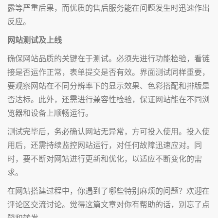
露等严重后果，而优质的售后服务能在问题发生时迅速作出
反应。
网站测试及上线
确保网站品质的关键在于测试。必须先进行功能检验，看链
接是否运作正常，表单提交是否有效。界面测试同样重要，
要观察网站在不同分辨率下的显示效果、色彩搭配和排版是
否达标。此外，还需进行兼容性检验，保证网站能在不同浏
览器和设备上顺畅运行。
测试完毕后，务必确认网站无异常，方可投入使用。投入使
用后，还需持续监控网站运行，对任何故障迅速应对。同
时，要不断对网站进行更新和优化，以适应不断变化的需
求。
在网站搭建过程中，你遇到了哪些特别麻烦的问题？欢迎在
评论区交流讨论。觉得这篇文章对你有帮助的话，别忘了点
赞和转发。