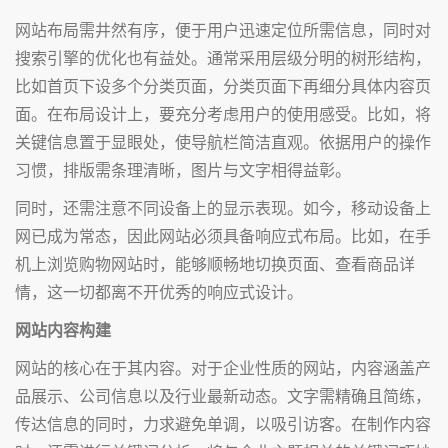
网站布局需井然有序，便于用户迅速定位所需信息，同时对
搜索引擎的优化也有益处。通常采用层级分明的树形结构，
比如首页下设多个分类页面，分类页面下再细分具体内容页
面。在布局设计上，要充分考虑用户的使用感受。比如，将
关键信息置于显眼处，使导航栏简洁直观。依据用户的操作
习惯，排版需条理清晰，图片与文字相得益彰。
同时，还需注意不同设备上的显示表现。如今，移动设备上
网已成为常态，因此网站必须具备响应式布局。比如，在手
机上浏览购物网站时，能够顺畅地切换页面、查看商品详
情，这一切都离不开优秀的响应式设计。
网站内容构建
网站的核心在于其内容。对于企业性质的网站，内容涵盖产
品展示、公司信息以及行业最新动态。文字需精确且简练，
传达信息的同时，力求避免单调，以吸引访客。在制作内容