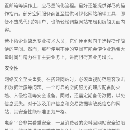
置邮箱等操作上，应尽量简化流程。最好还能提供详尽的操
作指南。部分空间服务商甚至提供可视化网站编辑工具，即
便不熟悉代码的用户，也能轻松调整网站布局和编辑页面内
容。
若小微企业缺乏专业技术人员，它们便更倾向于选择操作简
便的空间。然而，那些使用不便的空间可能会使企业耗费大
量时间与精力在非主要业务上，进而阻碍其业务增长。
安全性
网络安全至关重要。在搭建网站时，必须重视防范黑客攻击
和数据泄露等问题。一个可靠的空间服务商理应配备防火
墙、入侵检测等安全设备。同时，还需定期备份数据，以免
信息丢失。对于涉及用户信息和交易数据等敏感信息的网
站，其安全性能标准更为严格。
电商平台非常看重安全，一旦消费者的资料因网站安全缺陷