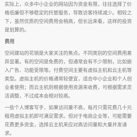
实际上，众多中小企业的网站因为资金有限，往往选择了价
格低廉但不够稳定的托管服务，导致访客持续减少。相较之
下，虽然优质的空间费用会稍高，但长远来看，这样的投资
是划算的。
费用
空间建站的花销是大家关注的焦点。不同类别的空间费用差
异显著。有的空间是免费的，但通常会有不少限制，比如嵌
入广告、功能受限等。付费空间主要有虚拟主机和云主机等
类型。虚拟主机的价格通常较便宜，适合中小企业和个人创
业者使用；而云主机则根据使用资源来收费，可根据需求灵
活调整，不过成本会相对较高。
一些个人博客写手，如果访问量不高，每月只需花费几十元
租用虚拟主机即可满足需求。但对于电商企业等，可能需要
花费更多资金，选择云主机来应对高访问量和大量并发请
求。