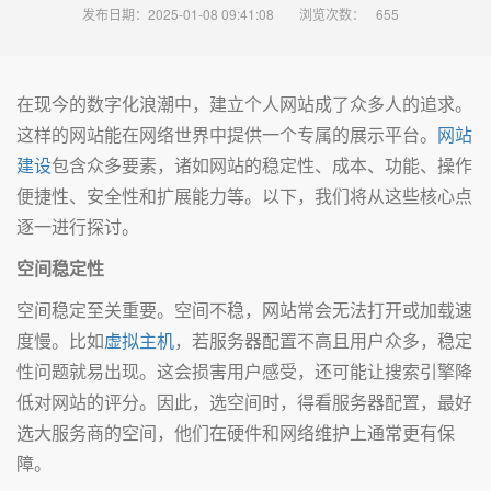
发布日期：2025-01-08 09:41:08
浏览次数：
655
在现今的数字化浪潮中，建立个人网站成了众多人的追求。
这样的网站能在网络世界中提供一个专属的展示平台。
网站
建设
包含众多要素，诸如网站的稳定性、成本、功能、操作
便捷性、安全性和扩展能力等。以下，我们将从这些核心点
逐一进行探讨。
空间稳定性
空间稳定至关重要。空间不稳，网站常会无法打开或加载速
度慢。比如
虚拟主机
，若服务器配置不高且用户众多，稳定
性问题就易出现。这会损害用户感受，还可能让搜索引擎降
低对网站的评分。因此，选空间时，得看服务器配置，最好
选大服务商的空间，他们在硬件和网络维护上通常更有保
障。