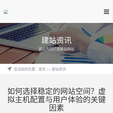
建站资讯
匠心为您打造精品网站
您当前的位置
：
首页
>>
建站资讯
如何选择稳定的网站空间？虚
拟主机配置与用户体验的关键
因素