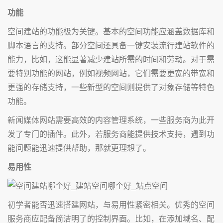
功能
空间建站的功能极为关键。基本的空间功能应涵盖数据库和
脚本语言的支持。部分空间还具备一键安装流行建站软件的
能力，比如，这能显著减少建站所需的时间和劳动。对于需
要特别功能的网站，例如视频网站，它们需要更宽的带宽和
更强的存储支持，一些新型的空间则提供了对象存储等特色
功能。
新闻媒体网站需要高效的内容管理系统，一些服务商为此开
发了专门的插件。此外，若服务商能提供技术支持，遇到功
能问题能迅速提供帮助，那就更理想了。
易用性
初学者能否迅速搭建网站，与易用性紧密相关。优秀的空间
服务商应配备简洁明了的控制界面。比如，在添加域名、配