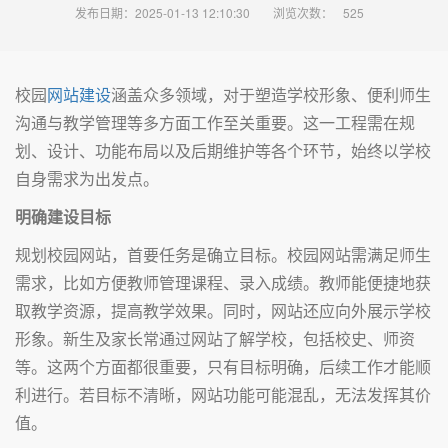
发布日期：2025-01-13 12:10:30
浏览次数：
525
校园
网站建设
涵盖众多领域，对于塑造学校形象、便利师生
沟通与教学管理等多方面工作至关重要。这一工程需在规
划、设计、功能布局以及后期维护等各个环节，始终以学校
自身需求为出发点。
明确建设目标
规划校园网站，首要任务是确立目标。校园网站需满足师生
需求，比如方便教师管理课程、录入成绩。教师能便捷地获
取教学资源，提高教学效果。同时，网站还应向外展示学校
形象。新生及家长常通过网站了解学校，包括校史、师资
等。这两个方面都很重要，只有目标明确，后续工作才能顺
利进行。若目标不清晰，网站功能可能混乱，无法发挥其价
值。