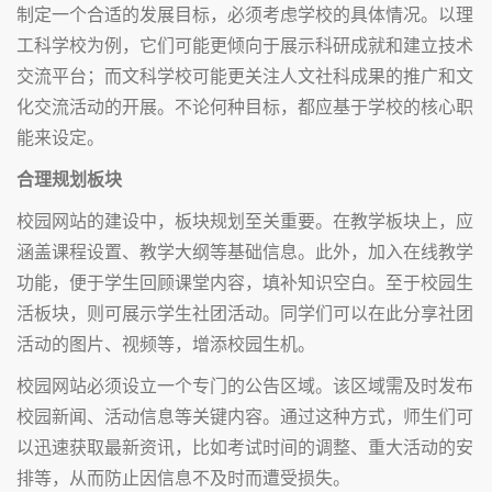
制定一个合适的发展目标，必须考虑学校的具体情况。以理
工科学校为例，它们可能更倾向于展示科研成就和建立技术
交流平台；而文科学校可能更关注人文社科成果的推广和文
化交流活动的开展。不论何种目标，都应基于学校的核心职
能来设定。
合理规划板块
校园网站的建设中，板块规划至关重要。在教学板块上，应
涵盖课程设置、教学大纲等基础信息。此外，加入在线教学
功能，便于学生回顾课堂内容，填补知识空白。至于校园生
活板块，则可展示学生社团活动。同学们可以在此分享社团
活动的图片、视频等，增添校园生机。
校园网站必须设立一个专门的公告区域。该区域需及时发布
校园新闻、活动信息等关键内容。通过这种方式，师生们可
以迅速获取最新资讯，比如考试时间的调整、重大活动的安
排等，从而防止因信息不及时而遭受损失。