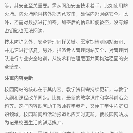
等，其安全至关重要。需从网络安全技术着手，比如使用防
火墙。防火墙能阻挡外部恶意攻击，确保内部网络安全。此
外，还需对数据进行加密。加密后的信息即便被盗，没有解
密钥匙也无法阅读。
技术防护之外，安全管理同样关键。需定期检测网站漏洞，
并迅速进行修复。另外，指派专人管理网站安全，对管理团
队进行专业安全培训，从技术和管理层面共同构建稳固的安
全壁垒。
注重内容更新
校园网站的核心在于其内容。教学资料需持续更新，与教学
大纲和课程改革同步。比如，最新的教学课件和学科前沿资
料等。这些内容既有助于教师教学参考，又便于学生拓宽知
识领域。校园新闻和活动报道也应实时更新。使校园网站成
为记录校园生活的鲜活媒介。