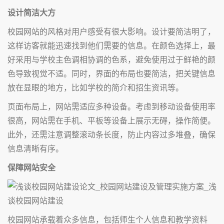
设计简洁大方
校园网站的风格对用户感受有很大影响。设计要简洁明了，
这样访客就能迅速找到他们需要的信息。在颜色选择上，最
好采用与学校主色调相协调的色系，避免使用过于鲜艳的颜
色导致视觉不适。同时，界面的布局也要简洁，把关键信息
放在显眼的地方，比如学校的简介和招生资讯等。
页面布局上，网站需适应多种设备。考虑到移动设备使用率
很高，网站需在手机、平板等设备上展示无碍，操作简便。
此外，还需注意调整滚动条长度，防止内容过多堆叠，确保
信息清晰有序。
保障网站安全
校园网站承载着众多信息，包括师生个人信息和教学资料