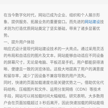
在当今数字化时代，网站已成为企业、组织和个人展示形
象、提供服务、拓展业务的重要窗口。而先进的
网站建设
技
术则为打造优质网站奠定了坚实基础，带来了诸多显著优
势。
一、提升用户体验
响应式设计是现代网站建设技术的一大亮点。通过采用灵活
的布局和自适应的图片及文本，网站能够自动适应不同设备
的屏幕尺寸，无论是电脑、平板还是手机，用户都能获得清
晰、便捷且一致的浏览体验。这极大地提高了用户的满意度
和留存率，减少了因设备不兼容导致的用户流失。
同时，快速的页面加载速度也是关键优势之一。借助优化代
码结构、压缩图片和文件、运用分发网络（CDN）等技术
手段，网站可以将加载时间大幅缩短。研究表明，大多数用
户会在页面加载超过 3 秒后离开，因此快速加载的网站能吸