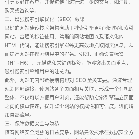
引更多潜在客户，并促进他们进行进一步的交互，如注册、
购买或咨询等。
二、增强搜索引擎优化（SEO）效果
良好的网站建设技术架构有助于搜索引擎更好地理解和索引
网站。合理的标签使用、清晰的网站地图以及语义化的
HTML 代码，能让搜索引擎蜘蛛更高效地抓取网页信息，从
而提高网站在搜索结果中的排名。例如，正确设置标签
（H1 - H6）、元描述和关键词标签，能够突出页面重点，
吸引搜索引擎和用户的注意力。
此外，网站的内部链接结构也对 SEO 至关重要。通过合理
规划内部链接，使网站各个页面相互关联，形成一个有机的
整体，不仅可以方便用户浏览，还能帮助搜索引擎建立页面
之间的权重传递，提升整个网站的权威性和可信度，进而增
加自然流量。
三、保障数据安全与隐私
随着网络安全威胁的日益复杂，网站建设技术在数据安全方