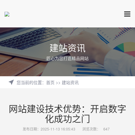
建站资讯
匠心为您打造精品网站
您当前的位置
：
首页
>>
建站资讯
网站建设技术优势：开启数字
化成功之门
发布日期：2025-11-13 16:05:43
浏览次数：
647