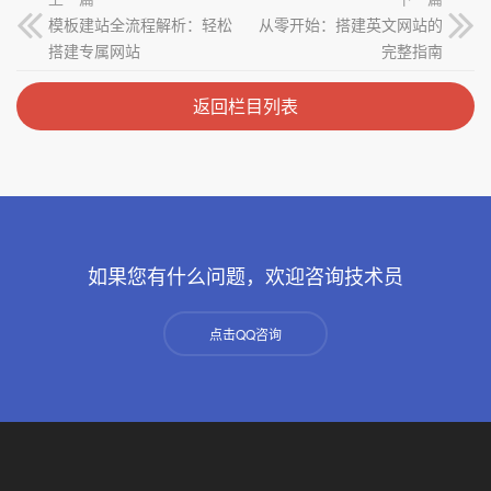
模板建站全流程解析：轻松
从零开始：搭建英文网站的
搭建专属网站
完整指南
返回栏目列表
如果您有什么问题，欢迎咨询技术员
点击QQ咨询